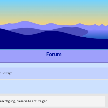
Forum
e Beiträge
erechtigung, diese Seite anzuzeigen