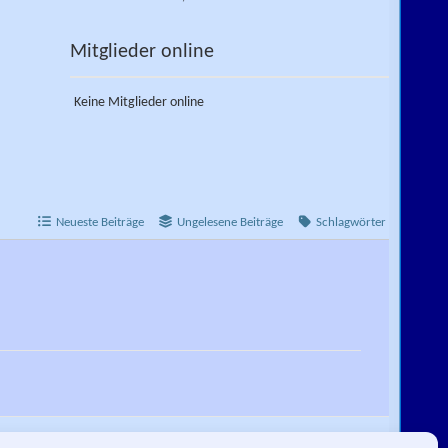
Mitglieder online
Keine Mitglieder online
Neueste Beiträge
Ungelesene Beiträge
Schlagwörter