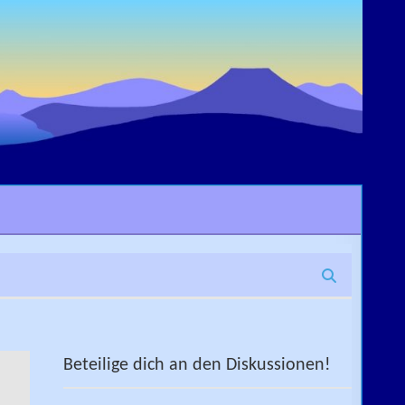
Beteilige dich an den Diskussionen!