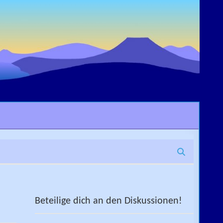
Beteilige dich an den Diskussionen!