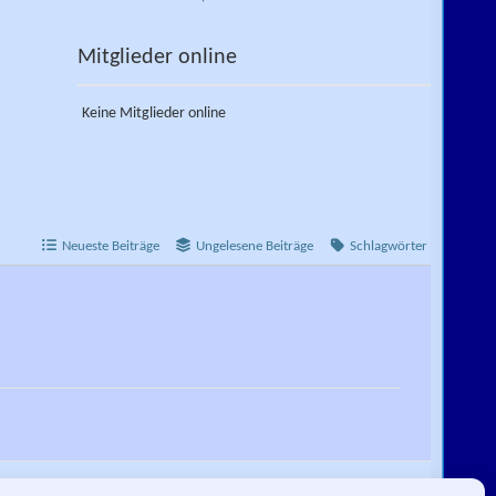
Mitglieder online
Keine Mitglieder online
Neueste Beiträge
Ungelesene Beiträge
Schlagwörter