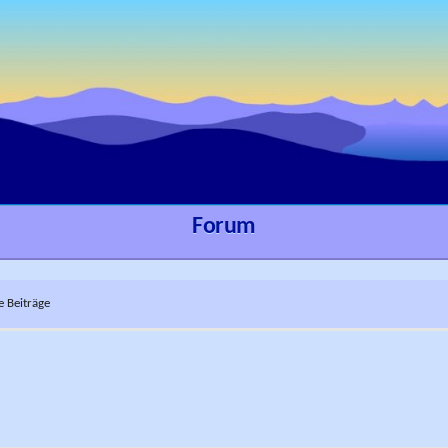
Forum
e Beiträge