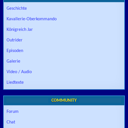
Geschichte
Kavallerie-Oberkommando
Königreich Jar
Outrider
Episoden
Galerie
Video / Audio
Liedtexte
COMMUNITY
Forum
Chat