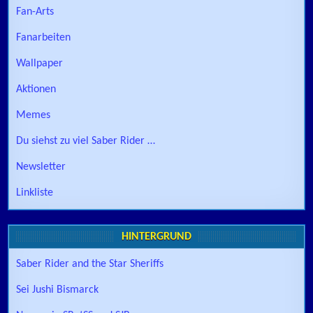
Fan-Arts
Fanarbeiten
Wallpaper
Aktionen
Memes
Du siehst zu viel Saber Rider …
Newsletter
Linkliste
HINTERGRUND
Saber Rider and the Star Sheriffs
Sei Jushi Bismarck