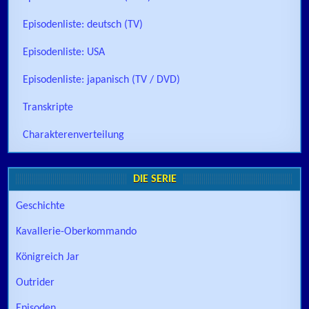
Episodenliste: deutsch (TV)
Episodenliste: USA
Episodenliste: japanisch (TV / DVD)
Transkripte
Charakterenverteilung
DIE SERIE
Geschichte
Kavallerie-Oberkommando
Königreich Jar
Outrider
Episoden