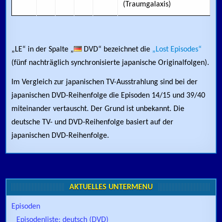
(Traumgalaxis)
„LE“ in der Spalte „
DVD“ bezeichnet die
„Lost Episodes“
(fünf nachträglich synchronisierte japanische Originalfolgen).
Im Vergleich zur japanischen TV-Ausstrahlung sind bei der
japanischen DVD-Reihenfolge die Episoden 14/15 und 39/40
miteinander vertauscht. Der Grund ist unbekannt. Die
deutsche TV- und DVD-Reihenfolge basiert auf der
japanischen DVD-Reihenfolge.
AKTUELLES UNTERMENÜ
Episoden
Episodenliste: deutsch (DVD)