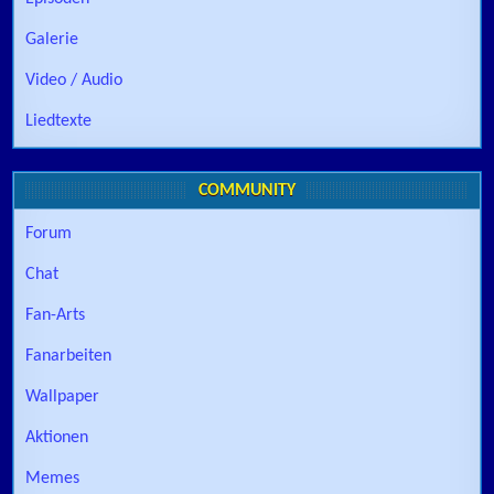
Galerie
Video / Audio
Liedtexte
COMMUNITY
Forum
Chat
Fan-Arts
Fanarbeiten
Wallpaper
Aktionen
Memes