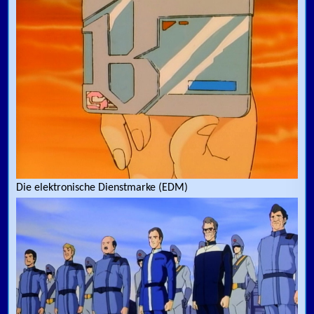
Die elektronische Dienstmarke (EDM)