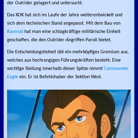
der Outrider gelagert und untersucht.
Das KOK hat sich im Laufe der Jahre weiterentwickelt und
sich dem technischen Stand angepasst. Mit dem Bau von
Ramrod
hat man eine schlagkräftige militärische Einheit
geschaffen, die den Outrider-Angriffen Paroli bietet.
Die Entscheidungshoheit übt ein mehrköpfiges Gremium aus,
welches aus hochrangigen Führungskräften besteht. Eine
wichtige Stellung innerhalb dieser Spitze nimmt
Commander
Eagle
ein. Er ist Befehlshaber der Sektion West.