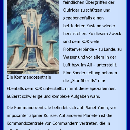
feindlichen Übergriffen der
Outrider zu schützen und
gegebenenfalls einen
befriedeten Zustand wieder
herzustellen. Zu diesem Zweck
sind dem KOK viele
Flottenverbände – zu Lande, zu
Wasser und vor allem in der
Luft bzw. im All – unterstellt.
Eine Sonderstellung nehmen
Die Kommandozentrale
die „Star Sheriffs“ ein:
Ebenfalls dem KOK unterstellt, nimmt diese Spezialeinheit
äußerst schwierige und komplexe Aufgaben wahr.
Die Kommandozentrale befindet sich auf Planet Yuma, vor
imposanter alpiner Kulisse. Auf anderen Planeten ist die
Kommandozentrale von Commandern vertreten, die in