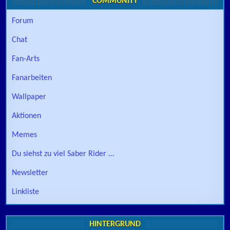
COMMUNITY
Forum
Chat
Fan-Arts
Fanarbeiten
Wallpaper
Aktionen
Memes
Du siehst zu viel Saber Rider …
Newsletter
Linkliste
HINTERGRUND