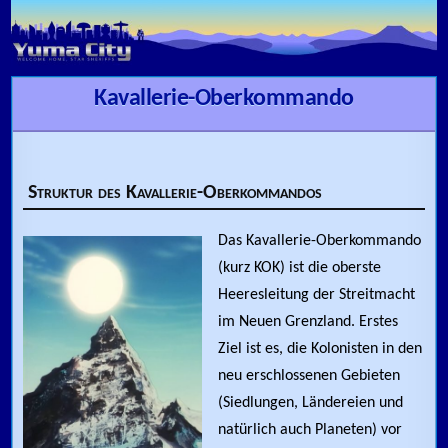
Skip to content
Kavallerie-Oberkommando
Struktur des Kavallerie-Oberkommandos
Das Kavallerie-Oberkommando
(kurz KOK) ist die oberste
Heeresleitung der Streitmacht
im Neuen Grenzland. Erstes
Ziel ist es, die Kolonisten in den
neu erschlossenen Gebieten
(Siedlungen, Ländereien und
natürlich auch Planeten) vor