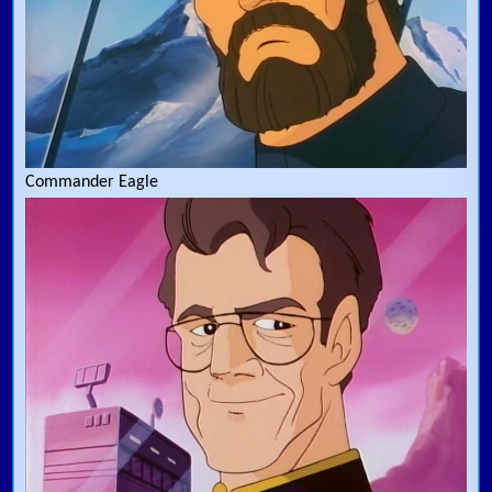
Commander Eagle