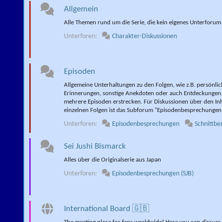
Allgemein
Alle Themen rund um die Serie, die kein eigenes Unterforum
Unterforen:
Charakter-Diskussionen
Episoden
Allgemeine Unterhaltungen zu den Folgen, wie z.B. persönlic
Erinnerungen, sonstige Anekdoten oder auch Entdeckungen, 
mehrere Episoden erstrecken. Für Diskussionen über den Inh
einzelnen Folgen ist das Subforum "Episodenbesprechungen
Unterforen:
Episodenbesprechungen
Schnittbe
Sei Jushi Bismarck
Alles über die Originalserie aus Japan
Unterforen:
Episodenbesprechungen (SJB)
International Board 🇬🇧