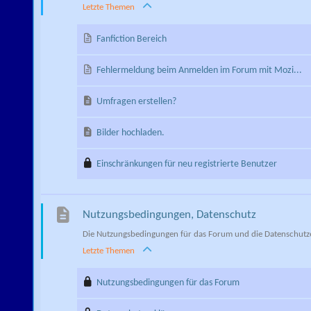
Letzte Themen
Fanfiction Bereich
Fehlermeldung beim Anmelden im Forum mit Mozi...
Umfragen erstellen?
Bilder hochladen.
Einschränkungen für neu registrierte Benutzer
Nutzungsbedingungen, Datenschutz
Die Nutzungsbedingungen für das Forum und die Datenschut
Letzte Themen
Nutzungsbedingungen für das Forum