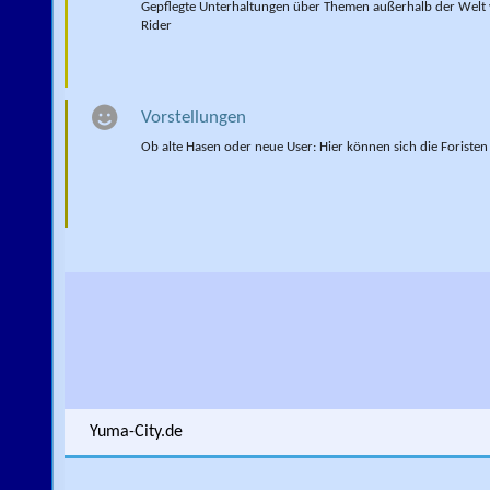
Gepflegte Unterhaltungen über Themen außerhalb der Welt
Rider
Vorstellungen
Ob alte Hasen oder neue User: Hier können sich die Foristen 
Yuma-City.de