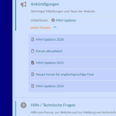
Ankündigungen
(Wichtige) Mitteilungen vom Team der Website
Unterforen:
Mini-Updates
Letzte Themen
Mini-Updates 2026
Forum aktualisiert
Mini-Updates 2025
Neues Forum für englischsprachige Fans
Mini-Updates 2024
Hilfe / Technische Fragen
Hilfe zum Forum, zur Website und zur Meldung von technische