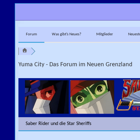
Skip to content
Forum
Was gibt’s Neues?
Mitglieder
Neuest
Yuma City - Das Forum im Neuen Grenzland
Saber Rider und die Star Sheriffs