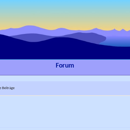
Forum
e Beiträge