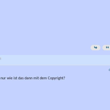
25
 nur wie ist das dann mit dem Copyright?