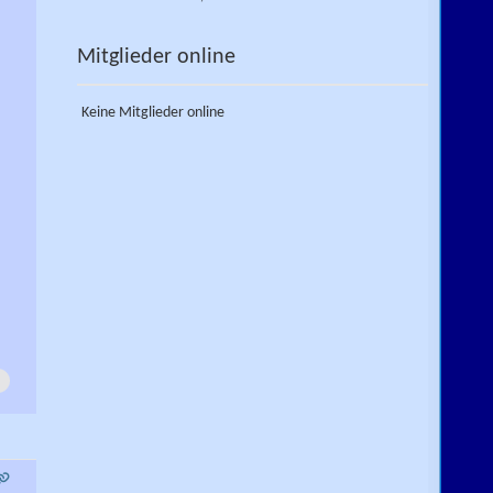
Mitglieder online
Keine Mitglieder online