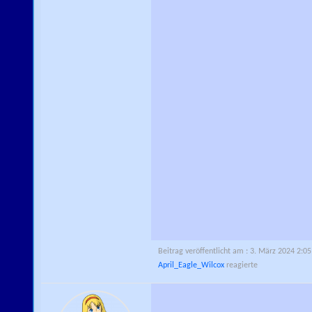
Beitrag veröffentlicht am : 3. März 2024 2:05
April_Eagle_Wilcox
reagierte