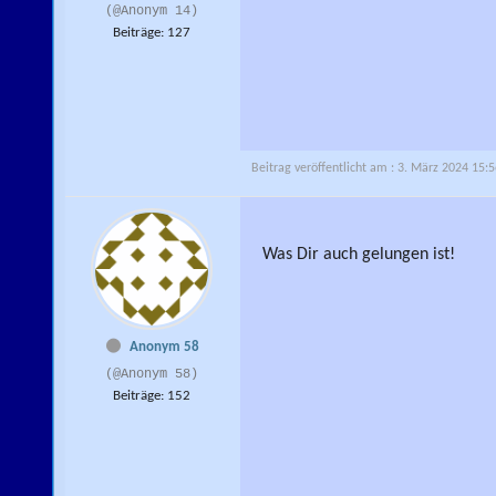
(@Anonym 14)
Beiträge: 127
Beitrag veröffentlicht am : 3. März 2024 15:
Was Dir auch gelungen ist!
Anonym 58
(@Anonym 58)
Beiträge: 152