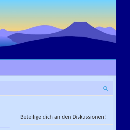
Beteilige dich an den Diskussionen!