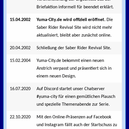
Briefaktion informell für beendet erklärt.
15.04.2002
Yuma-City.de wird offiziell eröffnet.
Die
Saber Rider Revival Site wird nicht mehr
aktualisiert, bleibt aber zunächst online.
20.04.2002
Schließung der Saber Rider Revival Site.
15.02.2004
Yuma-City.de bekommt einen neuen
Anstrich verpasst und präsentiert sich in
einem neuen Design.
16.07.2020
Auf Discord startet unser Chatserver
#yuma-city für einen gemütlichen Plausch
und spezielle Themenabende zur Serie.
22.10.2020
Mit den Online-Präsenzen auf Facebook
und Instagram fällt auch der Startschuss zu