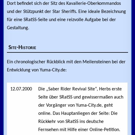
Dort befindet sich der Sitz des Kavallerie-Oberkommandos
und der Stützpunkt der Star Sheriffs. Eine ideale Bezeichnung
für eine SRatSS-Seite und eine reizvolle Aufgabe bei der
Gestaltung.
Site-Historie
Ein chronologischer Rückblick mit den Meilensteinen bei der
Entwicklung von Yuma-City.de:
12.07.2000
Die „Saber Rider Revival Site“, Herbs erste
Seite über SRatSS und gewissermaßen auch
der Vorgänger von Yuma-City.de, geht
online. Das Hauptanliegen der Seite: Die
Rückkehr von SRatSS ins deutsche
Fernsehen mit Hilfe einer Online-Petition.