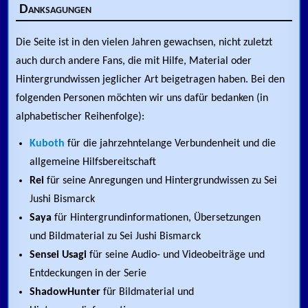
Danksagungen
Die Seite ist in den vielen Jahren gewachsen, nicht zuletzt
auch durch andere Fans, die mit Hilfe, Material oder
Hintergrundwissen jeglicher Art beigetragen haben. Bei den
folgenden Personen möchten wir uns dafür bedanken (in
alphabetischer Reihenfolge):
Kuboth
für die jahrzehntelange Verbundenheit und die
allgemeine Hilfsbereitschaft
Rei
für seine Anregungen und Hintergrundwissen zu Sei
Jushi Bismarck
Saya
für Hintergrundinformationen, Übersetzungen
und Bildmaterial zu Sei Jushi Bismarck
Sensei Usagi
für seine Audio- und Videobeiträge und
Entdeckungen in der Serie
ShadowHunter
für Bildmaterial und