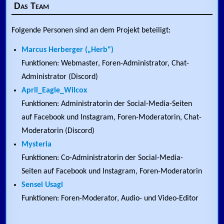
Das Team
Folgende Personen sind an dem Projekt beteiligt:
Marcus Herberger („Herb“)
Funktionen: Webmaster, Foren-Administrator, Chat-
Administrator (Discord)
April_Eagle_Wilcox
Funktionen: Administratorin der Social-Media-Seiten
auf Facebook und Instagram, Foren-Moderatorin, Chat-
Moderatorin (Discord)
Mysteria
Funktionen: Co-Administratorin der Social-Media-
Seiten auf Facebook und Instagram, Foren-Moderatorin
Sensei Usagi
Funktionen: Foren-Moderator, Audio- und Video-Editor