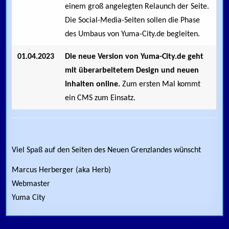
einem groß angelegten Relaunch der Seite.
Die Social-Media-Seiten sollen die Phase
des Umbaus von Yuma-City.de begleiten.
01.04.2023
Die neue Version von Yuma-City.de geht
mit überarbeitetem Design und neuen
Inhalten online.
Zum ersten Mal kommt
ein CMS zum Einsatz.
Viel Spaß auf den Seiten des Neuen Grenzlandes wünscht
Marcus Herberger (aka Herb)
Webmaster
Yuma City