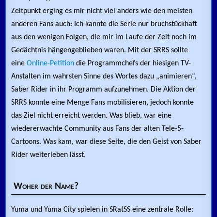
Zeitpunkt erging es mir nicht viel anders wie den meisten
anderen Fans auch: Ich kannte die Serie nur bruchstückhaft
aus den wenigen Folgen, die mir im Laufe der Zeit noch im
Gedächtnis hängengeblieben waren. Mit der SRRS sollte
eine
Online-Petition
die Programmchefs der hiesigen TV-
Anstalten im wahrsten Sinne des Wortes dazu „animieren“,
Saber Rider in ihr Programm aufzunehmen. Die Aktion der
SRRS konnte eine Menge Fans mobilisieren, jedoch konnte
das Ziel nicht erreicht werden. Was blieb, war eine
wiedererwachte Community aus Fans der alten Tele-5-
Cartoons. Was kam, war diese Seite, die den Geist von Saber
Rider weiterleben lässt.
Woher der Name?
Yuma und Yuma City spielen in SRatSS eine zentrale Rolle: