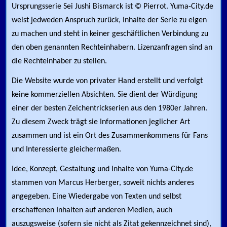
Ursprungsserie Sei Jushi Bismarck ist © Pierrot. Yuma-City.de
weist jedweden Anspruch zurück, Inhalte der Serie zu eigen
zu machen und steht in keiner geschäftlichen Verbindung zu
den oben genannten Rechteinhabern. Lizenzanfragen sind an
die Rechteinhaber zu stellen.
Die Website wurde von privater Hand erstellt und verfolgt
keine kommerziellen Absichten. Sie dient der Würdigung
einer der besten Zeichentrickserien aus den 1980er Jahren.
Zu diesem Zweck trägt sie Informationen jeglicher Art
zusammen und ist ein Ort des Zusammenkommens für Fans
und Interessierte gleichermaßen.
Idee, Konzept, Gestaltung und Inhalte von Yuma-City.de
stammen von Marcus Herberger, soweit nichts anderes
angegeben. Eine Wiedergabe von Texten und selbst
erschaffenen Inhalten auf anderen Medien, auch
auszugsweise (sofern sie nicht als Zitat gekennzeichnet sind),