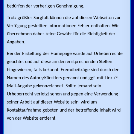
bedürfen der vorherigen Genehmigung.
Trotz größter Sorgfalt können die auf diesen Webseiten zur
Verfügung gestellten Informationen Fehler enthalten. Wir
übernehmen daher keine Gewähr für die Richtigkeit der
Angaben.
Bei der Erstellung der Homepage wurde auf Urheberrechte
geachtet und auf diese an den enstprechenden Stellen
hingewiesen, falls bekannt. Fremdbeiträge sind durch den
Namen des Autors/Künstlers genannt und ggf. mit Link-/E-
Mail-Angabe gekennzeichnet. Sollte jemand sein
Urheberrecht verletzt sehen und gegen eine Verwendung
seiner Arbeit auf dieser Website sein, wird um
Kontaktaufnahme gebeten und der betreffende Inhalt wird
von der Website entfernt.