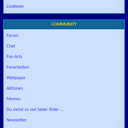
Liedtexte
COMMUNITY
Forum
Chat
Fan-Arts
Fanarbeiten
Wallpaper
Aktionen
Memes
Du siehst zu viel Saber Rider …
Newsletter