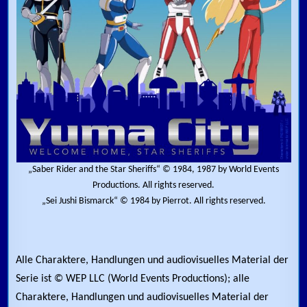
„Saber Rider and the Star Sheriffs“ © 1984, 1987 by World Events
Productions. All rights reserved.
„Sei Jushi Bismarck“ © 1984 by Pierrot. All rights reserved.
Alle Charaktere, Handlungen und audiovisuelles Material der
Serie ist © WEP LLC (World Events Productions); alle
Charaktere, Handlungen und audiovisuelles Material der