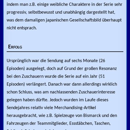
indem man z.B. einige weibliche Charaktere in der Serie sehr
progressiv, selbstbewusst und unabhängig dargestellt hat,
was dem damaligen japanischen Gesellschaftsbild überhaupt
nicht entsprach.
Erfolg
Ursprünglich war die Sendung auf sechs Monate (26
Episoden) ausgelegt, doch auf Grund der großen Resonanz
bei den Zuschauern wurde die Serie auf ein Jahr (51
Episoden) verlängert. Danach war dann allerdings wirklich
schon Schluss, was am nachlassenden Zuschauerinteresse
gelegen haben dürfte. Jedoch wurden im Laufe dieses
Sendejahres relativ viele Merchandising-Artikel
herausgebracht, wie z.B. Spielzeuge von Bismarck und den
Fahrzeugen der Teammitglieder, Essstäbchen, Taschen,