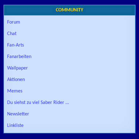
COMMUNITY
Forum
Chat
Fan-Arts
Fanarbeiten
Wallpaper
Aktionen
Memes
Du siehst zu viel Saber Rider …
Newsletter
Linkliste