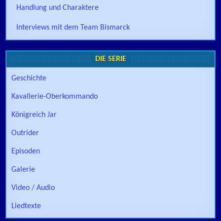
Handlung und Charaktere
Interviews mit dem Team Bismarck
DIE SERIE
Geschichte
Kavallerie-Oberkommando
Königreich Jar
Outrider
Episoden
Galerie
Video / Audio
Liedtexte