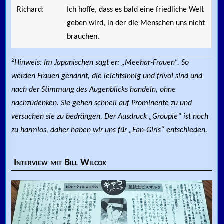
Richard:
Ich hoffe, dass es bald eine friedliche Welt
geben wird, in der die Menschen uns nicht
brauchen.
2
Hinweis: Im Japanischen sagt er: „Meehar-Frauen“. So
werden Frauen genannt, die leichtsinnig und frivol sind und
nach der Stimmung des Augenblicks handeln, ohne
nachzudenken. Sie gehen schnell auf Prominente zu und
versuchen sie zu bedrängen. Der Ausdruck „Groupie“ ist noch
zu harmlos, daher haben wir uns für „Fan-Girls“ entschieden.
Interview mit Bill Wilcox