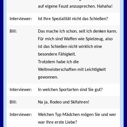
auf eigene Faust anzusprechen. Hahaha!
Interviewer:
Ist Ihre Spezialität nicht das Schießen?
Bill:
Das mache ich schon, seit ich denken kann.
Für mich sind Waffen wie Spielzeug, also
ist das Schießen nicht wirklich eine
besondere Fähigkeit.
Trotzdem habe ich die
Weltmeisterschaften mit Leichtigkeit
gewonnen.
Interviewer:
In welchen Sportarten sind Sie gut?
Bill:
Na ja, Rodeo und Skifahren!
Interviewer:
Welchen Typ Mädchen mögen Sie und wer
war Ihre erste Liebe?