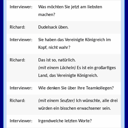
Interviewer:
Was möchten Sie jetzt am liebsten
machen?
Richard:
Dudelsack üben.
Interviewer:
Sie haben das Vereinigte Königreich im
Kopf, nicht wahr?
Richard:
Das ist so, natürlich.
(mit einem Lächeln)
Es ist ein großartiges
Land, das Vereinigte Königreich.
Interviewer:
Wie denken Sie über Ihre Teamkollegen?
Richard:
(mit einem Seufzer)
Ich wünschte, alle drei
würden ein bisschen erwachsener sein.
Interviewer:
Irgendwelche letzten Worte?