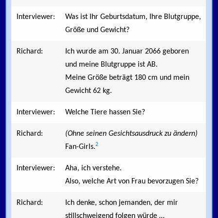
Interviewer:
Was ist Ihr Geburtsdatum, Ihre Blutgruppe,
Größe und Gewicht?
Richard:
Ich wurde am 30. Januar 2066 geboren
und meine Blutgruppe ist AB.
Meine Größe beträgt 180 cm und mein
Gewicht 62 kg.
Interviewer:
Welche Tiere hassen Sie?
Richard:
(Ohne seinen Gesichtsausdruck zu ändern)
2
Fan-Girls.
Interviewer:
Aha, ich verstehe.
Also, welche Art von Frau bevorzugen Sie?
Richard:
Ich denke, schon jemanden, der mir
stillschweigend folgen würde …