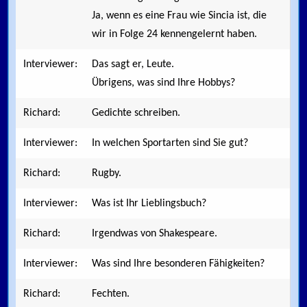
Ja, wenn es eine Frau wie Sincia ist, die
wir in Folge 24 kennengelernt haben.
Interviewer:
Das sagt er, Leute.
Übrigens, was sind Ihre Hobbys?
Richard:
Gedichte schreiben.
Interviewer:
In welchen Sportarten sind Sie gut?
Richard:
Rugby.
Interviewer:
Was ist Ihr Lieblingsbuch?
Richard:
Irgendwas von Shakespeare.
Interviewer:
Was sind Ihre besonderen Fähigkeiten?
Richard:
Fechten.