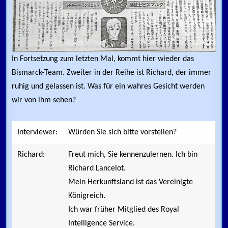
In Fortsetzung zum letzten Mal, kommt hier wieder das
Bismarck-Team. Zweiter in der Reihe ist Richard, der immer
ruhig und gelassen ist. Was für ein wahres Gesicht werden
wir von ihm sehen?
Interviewer:
Würden Sie sich bitte vorstellen?
Richard:
Freut mich, Sie kennenzulernen. Ich bin
Richard Lancelot.
Mein Herkunftsland ist das Vereinigte
Königreich.
Ich war früher Mitglied des Royal
Intelligence Service.