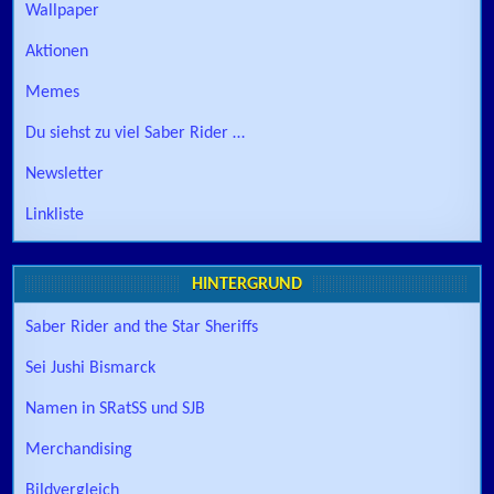
Wallpaper
Aktionen
Memes
Du siehst zu viel Saber Rider …
Newsletter
Linkliste
HINTERGRUND
Saber Rider and the Star Sheriffs
Sei Jushi Bismarck
Namen in SRatSS und SJB
Merchandising
Bildvergleich