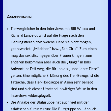
Anmerkungen
Tiervergleiche: In den Interviews mit Bill Wilcox und
Richard Lancelot wird auf die Frage nach den
Lieblingstieren bzw. welche Tiere sie nicht mögen,
geantwortet: „Mädchen“ bzw. „Fan-Girls“. Zum einen
mag das sexistisch gegenüber Frauen klingen, zum
anderen bekommen aber auch die „Jungs“ in Bills
Antwort ihr Fett weg, die für ihn als „unbeliebte Tiere“
gelten. Eine mögliche Erklärung des Tier-Bezugs ist die
Tatsache, dass Tier-Horoskope in Asien sehr beliebt
sind und sich dieser Umstand in witziger Weise in den
Interviews widerspiegelt.
Die Angabe der Blutgruppe hat auch viel mit der
asiatischen Kultur zu tun: Die Blutgruppe soll, ähnlich