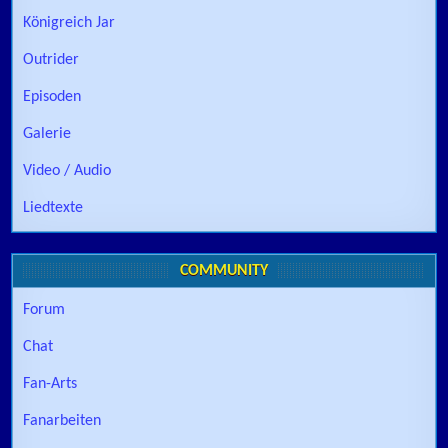
Königreich Jar
Outrider
Episoden
Galerie
Video / Audio
Liedtexte
COMMUNITY
Forum
Chat
Fan-Arts
Fanarbeiten