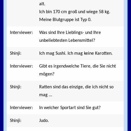
alt.
Ich bin 170 cm groß und wiege 58 kg.
Meine Blutgruppe ist Typ 0.
Interviewer:
Was sind Ihre Lieblings- und Ihre
unbeliebtesten Lebensmittel?
Shinji:
Ich mag Sushi. Ich mag keine Karotten.
Interviewer:
Gibt es irgendwelche Tiere, die Sie nicht
mögen?
Shinji:
Ratten sind das einzige, die ich nicht so
mag …
Interviewer:
In welcher Sportart sind Sie gut?
Shinji:
Judo.