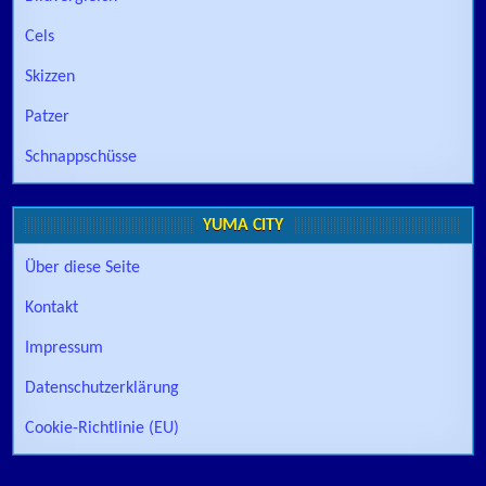
Cels
Skizzen
Patzer
Schnappschüsse
YUMA CITY
Über diese Seite
Kontakt
Impressum
Datenschutzerklärung
Cookie-Richtlinie (EU)