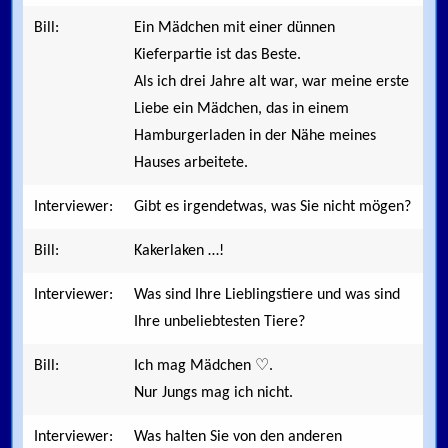
Bill:
Ein Mädchen mit einer dünnen
Kieferpartie ist das Beste.
Als ich drei Jahre alt war, war meine erste
Liebe ein Mädchen, das in einem
Hamburgerladen in der Nähe meines
Hauses arbeitete.
Interviewer:
Gibt es irgendetwas, was Sie nicht mögen?
Bill:
Kakerlaken …!
Interviewer:
Was sind Ihre Lieblingstiere und was sind
Ihre unbeliebtesten Tiere?
Bill:
Ich mag Mädchen ♡.
Nur Jungs mag ich nicht.
Interviewer:
Was halten Sie von den anderen