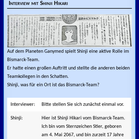
Interview mit Shinji Hikari
Auf dem Planeten Ganymed spielt Shinji eine aktive Rolle im
Bismarck-Team.
Er hatte einen großen Auftritt und stellte die anderen beiden
Teamkollegen in den Schatten.
Shinji, was für ein Ort ist das Bismarck-Team?
Interviewer:
Bitte stellen Sie sich zunächst einmal vor.
Shinji:
Hier ist Shinji Hikari vom Bismarck-Team.
Ich bin vom Sternzeichen Stier, geboren
am 4. Mai 2067, und bin zurzeit 17 Jahre