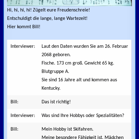
Hi, hi, hi, hi! Zügelt eure Freudenschreie!
Entschuldigt die lange, lange Wartezeit!
Hier kommt Bill!
Interviewer:
Laut den Daten wurden Sie am 26. Februar
2068 geboren.
Fische. 173 cm groß. Gewicht 65 kg.
Blutgruppe A.
Sie sind 16 Jahre alt und kommen aus
Kentucky.
Bill:
Das ist richtig!
Interviewer:
Was sind Ihre Hobbys oder Spezialitäten?
Bill:
Mein Hobby ist Skifahren.
Meine besondere Fähigkeit ist, Mädchen