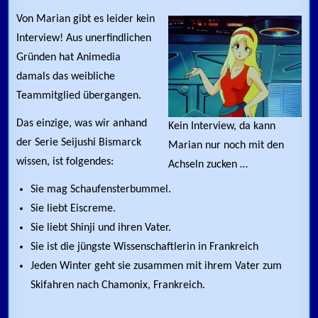
Von Marian gibt es leider kein
Interview! Aus unerfindlichen
Gründen hat Animedia
damals das weibliche
Teammitglied übergangen.
Das einzige, was wir anhand
Kein Interview, da kann
der Serie Seijushi Bismarck
Marian nur noch mit den
wissen, ist folgendes:
Achseln zucken …
Sie mag Schaufensterbummel.
Sie liebt Eiscreme.
Sie liebt Shinji und ihren Vater.
Sie ist die jüngste Wissenschaftlerin in Frankreich
Jeden Winter geht sie zusammen mit ihrem Vater zum
Skifahren nach Chamonix, Frankreich.