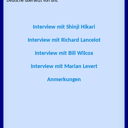
Deutsche übersetzt von uns.
Interview mit Shinji Hikari
Interview mit Richard Lancelot
Interview mit Bill Wilcox
Interview mit Marian Levert
Anmerkungen