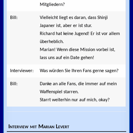
Mitgliedern?
Bill:
Vielleicht liegt es daran, dass Shinji
Japaner ist, aber er ist stur.
Richard hat keine Jugend! Er ist vor allem
überheblich.
Marian! Wenn diese Mission vorbei ist,
lass uns auf ein Date gehen!
Interviewer:
Was würden Sie Ihren Fans gerne sagen?
Bill:
Danke an alle Fans, die immer auf mein
Waffenspiel starren.
Starrt weiterhin nur auf mich, okay?
Interview mit Marian Levert