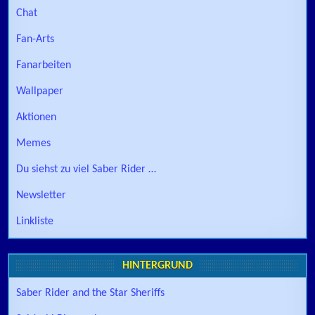
Chat
Fan-Arts
Fanarbeiten
Wallpaper
Aktionen
Memes
Du siehst zu viel Saber Rider …
Newsletter
Linkliste
HINTERGRUND
Saber Rider and the Star Sheriffs