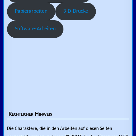
Papierarbeiten
3-D-Drucke
Software-Arbeiten
Rechtlicher Hinweis
Die Charaktere, die in den Arbeiten auf diesen Seiten