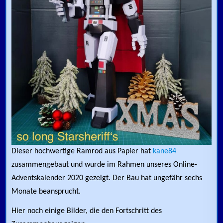
Dieser hochwertige Ramrod aus Papier hat
kane84
zusammengebaut und wurde im Rahmen unseres Online-
Adventskalender 2020 gezeigt. Der Bau hat ungefähr sechs
Monate beansprucht.
Hier noch einige Bilder, die den Fortschritt des