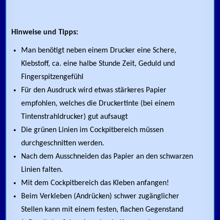
Hinweise und Tipps:
Man benötigt neben einem Drucker eine Schere,
Klebstoff, ca. eine halbe Stunde Zeit, Geduld und
Fingerspitzengefühl
Für den Ausdruck wird etwas stärkeres Papier
empfohlen, welches die Druckertinte (bei einem
Tintenstrahldrucker) gut aufsaugt
Die grünen Linien im Cockpitbereich müssen
durchgeschnitten werden.
Nach dem Ausschneiden das Papier an den schwarzen
Linien falten.
Mit dem Cockpitbereich das Kleben anfangen!
Beim Verkleben (Andrücken) schwer zugänglicher
Stellen kann mit einem festen, flachen Gegenstand