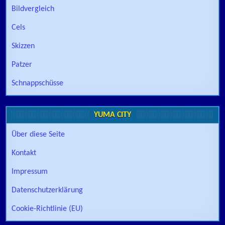
Bildvergleich
Cels
Skizzen
Patzer
Schnappschüsse
YUMA CITY
Über diese Seite
Kontakt
Impressum
Datenschutzerklärung
Cookie-Richtlinie (EU)