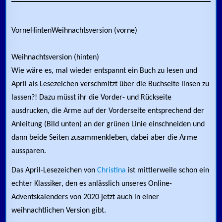
Vorne
Hinten
Weihnachtsversion (vorne)
Weihnachtsversion (hinten)
Wie wäre es, mal wieder entspannt ein Buch zu lesen und
April als Lesezeichen verschmitzt über die Buchseite linsen zu
lassen?! Dazu müsst ihr die Vorder- und Rückseite
ausdrucken, die Arme auf der Vorderseite entsprechend der
Anleitung (Bild unten) an der grünen Linie einschneiden und
dann beide Seiten zusammenkleben, dabei aber die Arme
aussparen.
Das April-Lesezeichen von
Christina
ist mittlerweile schon ein
echter Klassiker, den es anlässlich unseres Online-
Adventskalenders von 2020 jetzt auch in einer
weihnachtlichen Version gibt.