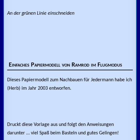
An der grünen Linie einschneiden
Einfaches Papiermodell von Ramrod im Flugmodus
Dieses Papiermodell zum Nachbauen für Jedermann habe ich
(Herb) im Jahr 2003 entworfen.
Druckt diese Vorlage aus und folgt den Anweisungen
darunter … viel Spaß beim Basteln und gutes Gelingen!