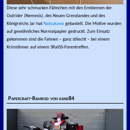
Diese sehr schmucken Fähnchen mit den Emblemen der
Outrider (Nemesis), des Neuen Grenzlandes und des
Königreichs Jar hat
Natsukawa
gebastelt. Die Motive wurden
auf gewöhnliches Normalpapier gedruckt. Zum Einsatz
gekommen sind die Fahnen – ganz stilecht – bei einem
Krimidinner auf einem SRatSS-Forentreffen.
Papercraft-Ramrod von kane84