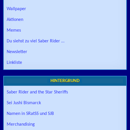
Wallpaper
Aktionen
Memes
Du siehst zu viel Saber Rider …
Newsletter
Linkliste
HINTERGRUND
Saber Rider and the Star Sheriffs
Sei Jushi Bismarck
Namen in SRatSS und SJB
Merchandising