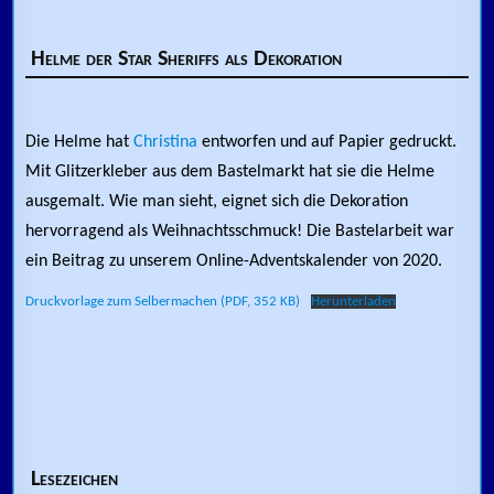
Helme der Star Sheriffs als Dekoration
Die Helme hat
Christina
entworfen und auf Papier gedruckt.
Mit Glitzerkleber aus dem Bastelmarkt hat sie die Helme
ausgemalt. Wie man sieht, eignet sich die Dekoration
hervorragend als Weihnachtsschmuck! Die Bastelarbeit war
ein Beitrag zu unserem Online-Adventskalender von 2020.
Druckvorlage zum Selbermachen (PDF, 352 KB)
Herunterladen
Lesezeichen