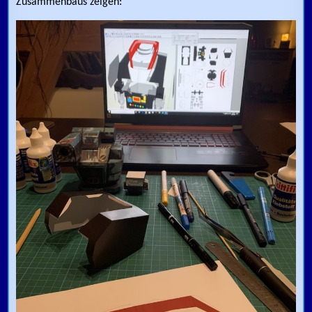
Zusammenbaus zeigen: