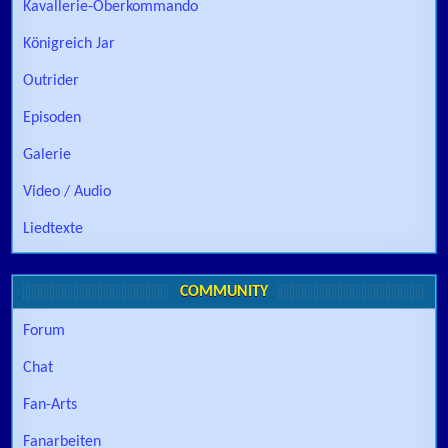
Kavallerie-Oberkommando
Königreich Jar
Outrider
Episoden
Galerie
Video / Audio
Liedtexte
COMMUNITY
Forum
Chat
Fan-Arts
Fanarbeiten