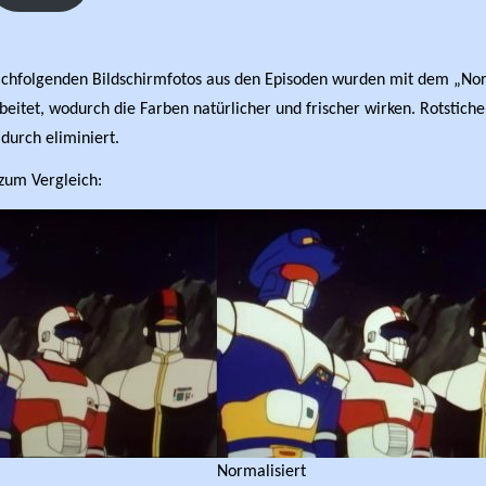
achfolgenden Bildschirmfotos aus den Episoden wurden mit dem „Nor
beitet, wodurch die Farben natürlicher und frischer wirken. Rotstiche
durch eliminiert.
 zum Vergleich:
Normalisiert