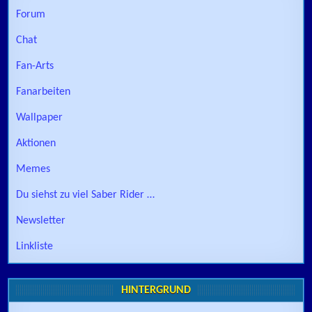
Forum
Chat
Fan-Arts
Fanarbeiten
Wallpaper
Aktionen
Memes
Du siehst zu viel Saber Rider …
Newsletter
Linkliste
HINTERGRUND