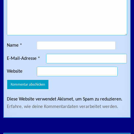
Name
*
E-Mail-Adresse
*
Website
Diese Website verwendet Akismet, um Spam zu reduzieren.
Erfahre, wie deine Kommentardaten verarbeitet werden.