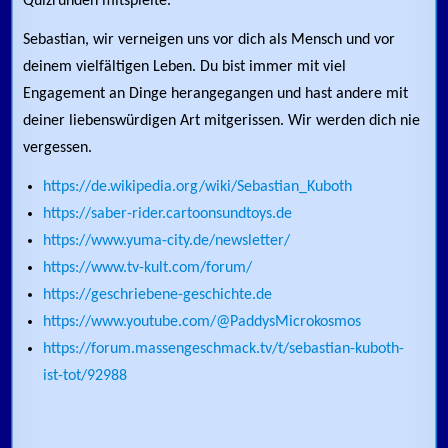
Quizrunden mitspielte.
Sebastian, wir verneigen uns vor dich als Mensch und vor
deinem vielfältigen Leben. Du bist immer mit viel
Engagement an Dinge herangegangen und hast andere mit
deiner liebenswürdigen Art mitgerissen. Wir werden dich nie
vergessen.
https://de.wikipedia.org/wiki/Sebastian_Kuboth
https://saber-rider.cartoonsundtoys.de
https://www.yuma-city.de/newsletter/
https://www.tv-kult.com/forum/
https://geschriebene-geschichte.de
https://www.youtube.com/@PaddysMicrokosmos
https://forum.massengeschmack.tv/t/sebastian-kuboth-
ist-tot/92988