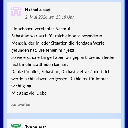
Nathalie
sagt:
2. Mai 2026 um 23:18 Uhr
Ein schöner, verdienter Nachruf.
Sebastian war auch für mich ein sehr besonderer
Mensch, der in jeder Situation die richtigen Worte
gefunden hat. Die fehlen mir jetzt.
So viele schöne Dinge haben wir geplant, die nun leider
nicht mehr stattfinden können.
Danke für alles, Sebastian, Du hast viel verändert. Ich
werde nichts davon vergessen. Du bleibst für immer
wichtig. ❤️
Mit ganz viel Liebe
Antworten
Tynna
sagt: