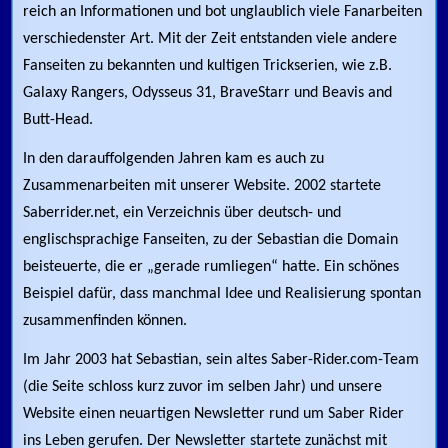
reich an Informationen und bot unglaublich viele Fanarbeiten
verschiedenster Art. Mit der Zeit entstanden viele andere
Fanseiten zu bekannten und kultigen Trickserien, wie z.B.
Galaxy Rangers, Odysseus 31, BraveStarr und Beavis and
Butt-Head.
In den darauffolgenden Jahren kam es auch zu
Zusammenarbeiten mit unserer Website. 2002 startete
Saberrider.net, ein Verzeichnis über deutsch- und
englischsprachige Fanseiten, zu der Sebastian die Domain
beisteuerte, die er „gerade rumliegen“ hatte. Ein schönes
Beispiel dafür, dass manchmal Idee und Realisierung spontan
zusammenfinden können.
Im Jahr 2003 hat Sebastian, sein altes Saber-Rider.com-Team
(die Seite schloss kurz zuvor im selben Jahr) und unsere
Website einen neuartigen Newsletter rund um Saber Rider
ins Leben gerufen. Der Newsletter startete zunächst mit