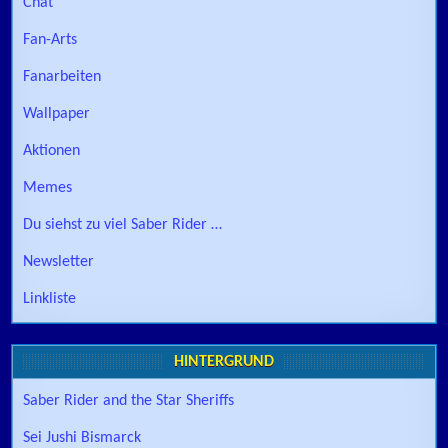
Chat
Fan-Arts
Fanarbeiten
Wallpaper
Aktionen
Memes
Du siehst zu viel Saber Rider …
Newsletter
Linkliste
HINTERGRUND
Saber Rider and the Star Sheriffs
Sei Jushi Bismarck