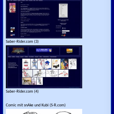
Saber-Rider.com (3)
Saber-Rider.com (4)
Comic mit snAke und Kubi (S-R.com)