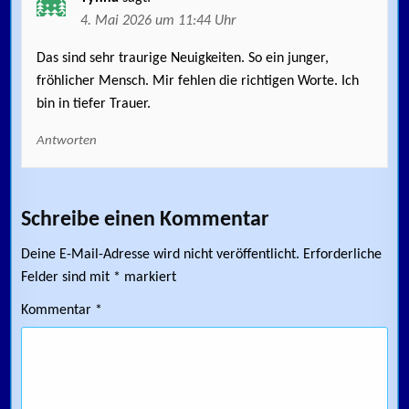
4. Mai 2026 um 11:44 Uhr
Das sind sehr traurige Neuigkeiten. So ein junger,
fröhlicher Mensch. Mir fehlen die richtigen Worte. Ich
bin in tiefer Trauer.
Antworten
Schreibe einen Kommentar
Deine E-Mail-Adresse wird nicht veröffentlicht.
Erforderliche
Felder sind mit
*
markiert
Kommentar
*