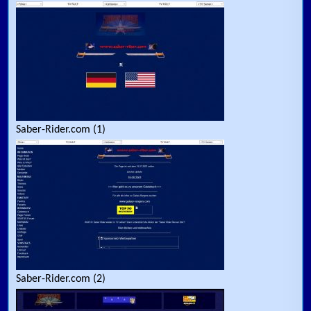
Saber-Rider.com (1)
Saber-Rider.com (2)