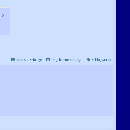
a
Neueste Beiträge
Ungelesene Beiträge
Schlagwörter