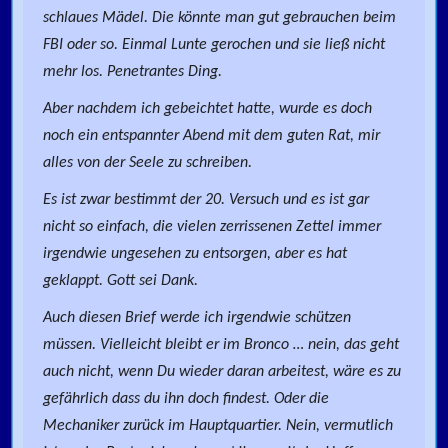
schlaues Mädel. Die könnte man gut gebrauchen beim
FBI oder so. Einmal Lunte gerochen und sie ließ nicht
mehr los. Penetrantes Ding.
Aber nachdem ich gebeichtet hatte, wurde es doch
noch ein entspannter Abend mit dem guten Rat, mir
alles von der Seele zu schreiben.
Es ist zwar bestimmt der 20. Versuch und es ist gar
nicht so einfach, die vielen zerrissenen Zettel immer
irgendwie ungesehen zu entsorgen, aber es hat
geklappt. Gott sei Dank.
Auch diesen Brief werde ich irgendwie schützen
müssen. Vielleicht bleibt er im Bronco … nein, das geht
auch nicht, wenn Du wieder daran arbeitest, wäre es zu
gefährlich dass du ihn doch findest. Oder die
Mechaniker zurück im Hauptquartier. Nein, vermutlich