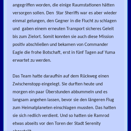
angegriffen worden, die einige Raumstationen hätten
versorgen sollen. Den Star Sheriffs war es aber wieder
einmal gelungen, den Gegner in die Flucht zu schlagen
und gaben einem erneuten Transport sicheres Geleit
bis zum Zielort. Somit konnten sie auch diese Mission
positiv abschließen und bekamen von Commander
Eagle die frohe Botschaft, erst in fünf Tagen auf Yuma
erwartet zu werden.
Das Team hatte daraufhin auf dem Rückweg einen
Zwischenstopp eingelegt. Sie durften heute und
morgen ein paar Überstunden abbummeln und es
langsam angehen lassen, bevor sie den längeren Flug
zum Heimatplaneten einschlagen mussten. Das hatten
sie sich redlich verdient. Und so hatten sie Ramrod
etwas abseits vor den Toren der Stadt Serenity