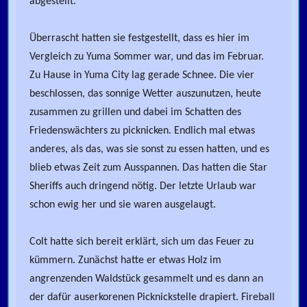
abgestellt.
Überrascht hatten sie festgestellt, dass es hier im
Vergleich zu Yuma Sommer war, und das im Februar.
Zu Hause in Yuma City lag gerade Schnee. Die vier
beschlossen, das sonnige Wetter auszunutzen, heute
zusammen zu grillen und dabei im Schatten des
Friedenswächters zu picknicken. Endlich mal etwas
anderes, als das, was sie sonst zu essen hatten, und es
blieb etwas Zeit zum Ausspannen. Das hatten die Star
Sheriffs auch dringend nötig. Der letzte Urlaub war
schon ewig her und sie waren ausgelaugt.
Colt hatte sich bereit erklärt, sich um das Feuer zu
kümmern. Zunächst hatte er etwas Holz im
angrenzenden Waldstück gesammelt und es dann an
der dafür auserkorenen Picknickstelle drapiert. Fireball