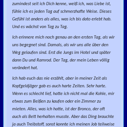
zumindest seit ich Dich kenne, weiß ich, was Liebe ist,
fühle ich es jeden Tag auf schmerzhafte Weise. Dieses
Gefühl ist anders als alles, was ich bis dato erlebt hab.
Und es wächst von Tag zu Tag.
Ich erinnere mich noch genau an den ersten Tag, als wir
uns begegnet sind. Damals, als wir uns alle über den
Weg gelaufen sind. Erst die Jungs im Hotel und später
dann Du und Ramrod. Der Tag, der mein Leben völlig
verändert hat.
Ich hab euch das nie erzählt, aber in meiner Zeit als
Kopfgeldjäger gab es auch harte Zeiten. Sehr harte.
Wenn es schlecht lief, hatte ich nicht mal die Kohle, mir
etwas zum Beißen zu kaufen oder ein Zimmer zu
mieten. Alles, was ich hatte, ist der Bronco, der oft
auch als Bett herhalten musste. Aber das Ding brauchte
ja auch Treibstoff, sonst konnte ich meinen Job teilweise