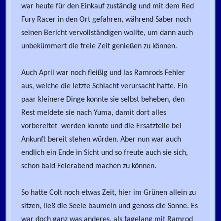
war heute für den Einkauf zuständig und mit dem Red
Fury Racer in den Ort gefahren, während Saber noch
seinen Bericht vervollständigen wollte, um dann auch
unbekümmert die freie Zeit genießen zu können.
Auch April war noch fleißig und las Ramrods Fehler
aus, welche die letzte Schlacht verursacht hatte. Ein
paar kleinere Dinge konnte sie selbst beheben, den
Rest meldete sie nach Yuma, damit dort alles
vorbereitet werden konnte und die Ersatzteile bei
Ankunft bereit stehen würden. Aber nun war auch
endlich ein Ende in Sicht und so freute auch sie sich,
schon bald Feierabend machen zu können.
So hatte Colt noch etwas Zeit, hier im Grünen allein zu
sitzen, ließ die Seele baumeln und genoss die Sonne. Es
war doch ganz was anderes, als tagelang mit Ramrod