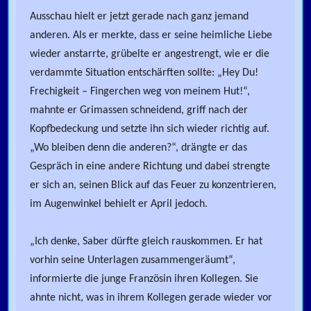
Ausschau hielt er jetzt gerade nach ganz jemand
anderen. Als er merkte, dass er seine heimliche Liebe
wieder anstarrte, grübelte er angestrengt, wie er die
verdammte Situation entschärften sollte: „Hey Du!
Frechigkeit – Fingerchen weg von meinem Hut!“,
mahnte er Grimassen schneidend, griff nach der
Kopfbedeckung und setzte ihn sich wieder richtig auf.
„Wo bleiben denn die anderen?“, drängte er das
Gespräch in eine andere Richtung und dabei strengte
er sich an, seinen Blick auf das Feuer zu konzentrieren,
im Augenwinkel behielt er April jedoch.
„Ich denke, Saber dürfte gleich rauskommen. Er hat
vorhin seine Unterlagen zusammengeräumt“,
informierte die junge Französin ihren Kollegen. Sie
ahnte nicht, was in ihrem Kollegen gerade wieder vor