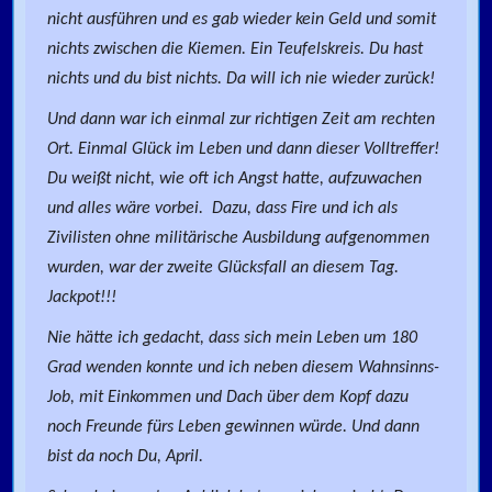
nicht ausführen und es gab wieder kein Geld und somit
nichts zwischen die Kiemen. Ein Teufelskreis. Du hast
nichts und du bist nichts. Da will ich nie wieder zurück!
Und dann war ich einmal zur richtigen Zeit am rechten
Ort. Einmal Glück im Leben und dann dieser Volltreffer!
Du weißt nicht, wie oft ich Angst hatte, aufzuwachen
und alles wäre vorbei. Dazu, dass Fire und ich als
Zivilisten ohne militärische Ausbildung aufgenommen
wurden, war der zweite Glücksfall an diesem Tag.
Jackpot!!!
Nie hätte ich gedacht, dass sich mein Leben um 180
Grad wenden konnte und ich neben diesem Wahnsinns-
Job, mit Einkommen und Dach über dem Kopf dazu
noch Freunde fürs Leben gewinnen würde. Und dann
bist da noch Du, April.