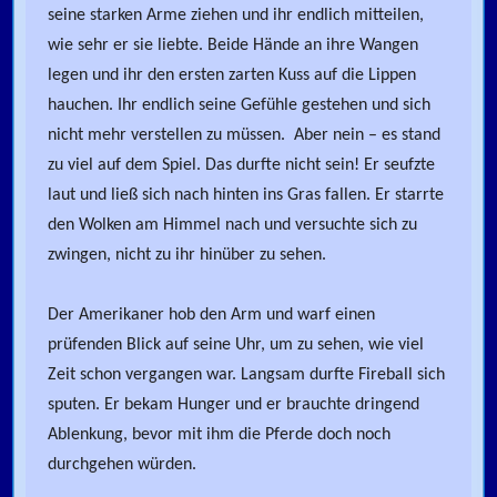
seine starken Arme ziehen und ihr endlich mitteilen,
wie sehr er sie liebte. Beide Hände an ihre Wangen
legen und ihr den ersten zarten Kuss auf die Lippen
hauchen. Ihr endlich seine Gefühle gestehen und sich
nicht mehr verstellen zu müssen. Aber nein – es stand
zu viel auf dem Spiel. Das durfte nicht sein! Er seufzte
laut und ließ sich nach hinten ins Gras fallen. Er starrte
den Wolken am Himmel nach und versuchte sich zu
zwingen, nicht zu ihr hinüber zu sehen.
Der Amerikaner hob den Arm und warf einen
prüfenden Blick auf seine Uhr, um zu sehen, wie viel
Zeit schon vergangen war. Langsam durfte Fireball sich
sputen. Er bekam Hunger und er brauchte dringend
Ablenkung, bevor mit ihm die Pferde doch noch
durchgehen würden.