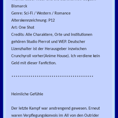
Bismarck
Genre: Sci-Fi / Western / Romance
Alterskennzeichnung: P12
Art: One Shot
Credits: Alle Charaktere, Orte und Institutionen
gehören Studio Pierrot und WEP. Deutscher
Lizenzhalter ist der Herausgeber inzwischen
Crunchyroll vorher(Anime House). Ich verdiene kein
Geld mit dieser Fanfiction.
***************************************
Heimliche Gefühle
Der letzte Kampf war anstrengend gewesen. Erneut
waren Verpflegungskonvois im All von den Outrider