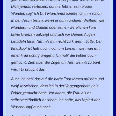
Dich jemals verletzen, dann erlebt er sein blaues
Wunder, sag’ ich Dir! Manchmal könnte ich ihm schon
in den Arsch treten, wenn er dann anderen Weibern wie
Mandarin und Claudia oder seinen weiblichen Fans
keine Grenzen aufzeigt und sich vor Deinen Augen
betüdeln lässt. Nimm’s ihm nicht zu krumm, Süße. Der
Kindskopf ist halt auch noch am Lernen, wie man mit
einer Frau richtig umgeht. Ich hab’ die Fehler auch
gemacht. Zieh aber die Zügel an, Aps, wenn’s zu bunt
wird! Er braucht das.
Auch ich hab’ das auf die harte Tour lernen müssen und
weiß inzwischen, dass ich in der Vergangenheit viele
Fehler gemacht habe. Vor allem, die Frau als zu
selbstverständlich zu sehen. Ich hoffe, das kapiert der
Wuschelkopf auch noch.