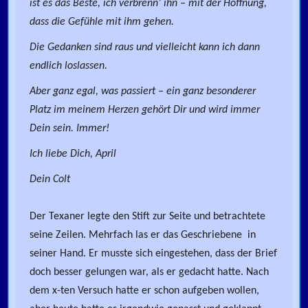
ist es das Beste, ich verbrenn’ ihn – mit der Hoffnung,
dass die Gefühle mit ihm gehen.
Die Gedanken sind raus und vielleicht kann ich dann
endlich loslassen.
Aber ganz egal, was passiert – ein ganz besonderer
Platz im meinem Herzen gehört Dir und wird immer
Dein sein. Immer!
Ich liebe Dich, April
Dein Colt
Der Texaner legte den Stift zur Seite und betrachtete
seine Zeilen. Mehrfach las er das Geschriebene in
seiner Hand. Er musste sich eingestehen, dass der Brief
doch besser gelungen war, als er gedacht hatte. Nach
dem x-ten Versuch hatte er schon aufgeben wollen,