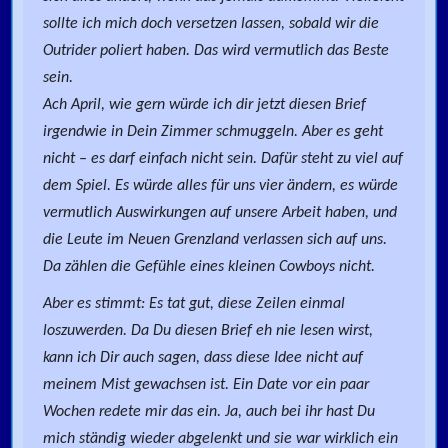
sollte ich mich doch versetzen lassen, sobald wir die
Outrider poliert haben. Das wird vermutlich das Beste
sein.
Ach April, wie gern würde ich dir jetzt diesen Brief
irgendwie in Dein Zimmer schmuggeln. Aber es geht
nicht – es darf einfach nicht sein. Dafür steht zu viel auf
dem Spiel. Es würde alles für uns vier ändern, es würde
vermutlich Auswirkungen auf unsere Arbeit haben, und
die Leute im Neuen Grenzland verlassen sich auf uns.
Da zählen die Gefühle eines kleinen Cowboys nicht.
Aber es stimmt: Es tat gut, diese Zeilen einmal
loszuwerden. Da Du diesen Brief eh nie lesen wirst,
kann ich Dir auch sagen, dass diese Idee nicht auf
meinem Mist gewachsen ist. Ein Date vor ein paar
Wochen redete mir das ein. Ja, auch bei ihr hast Du
mich ständig wieder abgelenkt und sie war wirklich ein