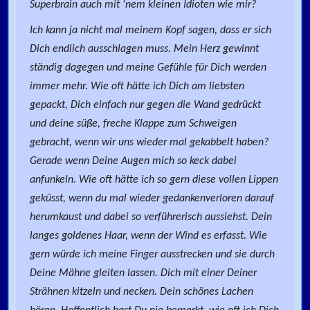
Superbrain auch mit 'nem kleinen Idioten wie mir?
Ich kann ja nicht mal meinem Kopf sagen, dass er sich
Dich endlich ausschlagen muss. Mein Herz gewinnt
ständig dagegen und meine Gefühle für Dich werden
immer mehr. Wie oft hätte ich Dich am liebsten
gepackt, Dich einfach nur gegen die Wand gedrückt
und deine süße, freche Klappe zum Schweigen
gebracht, wenn wir uns wieder mal gekabbelt haben?
Gerade wenn Deine Augen mich so keck dabei
anfunkeln. Wie oft hätte ich so gern diese vollen Lippen
geküsst, wenn du mal wieder gedankenverloren darauf
herumkaust und dabei so verführerisch aussiehst. Dein
langes goldenes Haar, wenn der Wind es erfasst. Wie
gern würde ich meine Finger ausstrecken und sie durch
Deine Mähne gleiten lassen. Dich mit einer Deiner
Strähnen kitzeln und necken. Dein schönes Lachen