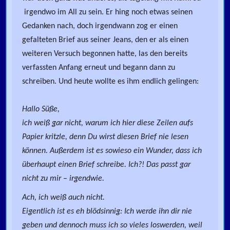
irgendwo im All zu sein. Er hing noch etwas seinen
Gedanken nach, doch irgendwann zog er einen
gefalteten Brief aus seiner Jeans, den er als einen
weiteren Versuch begonnen hatte, las den bereits
verfassten Anfang erneut und begann dann zu
schreiben. Und heute wollte es ihm endlich gelingen:
Hallo Süße,
ich weiß gar nicht, warum ich hier diese Zeilen aufs
Papier kritzle, denn Du wirst diesen Brief nie lesen
können. Außerdem ist es sowieso ein Wunder, dass ich
überhaupt einen Brief schreibe. Ich?! Das passt gar
nicht zu mir – irgendwie.
Ach, ich weiß auch nicht.
Eigentlich ist es eh blödsinnig: Ich werde ihn dir nie
geben und dennoch muss ich so vieles loswerden, weil