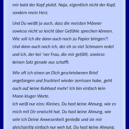
mir bald der Kopf platzt. Naja, eigentlich nicht der Kopf,
sondern mein Herz.
Und Du weißt ja auch, dass die meisten Männer
sowieso nicht so leicht über Gefühle sprechen können.
Wie soll ich die dann auch noch zu Papier bringen?!
Und dann auch noch ich, der eh so viel Schmarrn redet
und ich, der bei 'ner Frau, die mir gefällt, sowieso
keinen Satz gerade aus schafft.
Wie oft ich einen an Dich geschriebenen Brief
angefangen und frustriert wieder zerrissen habe, geht
auch auf keine Kuhhaut mehr! Ich bin einfach kein
Mann kluger Worte.
Ich weiß nur eins: Kleines, Du hast keine Ahnung, wie es
mich mit Dir erwischt hat. Du hast keine Ahnung, wie
sehr ich Deine Anwesenheit genieße und sie mir
gleichzeitig einfach nur weh tut. Du hast keine Ahnung,