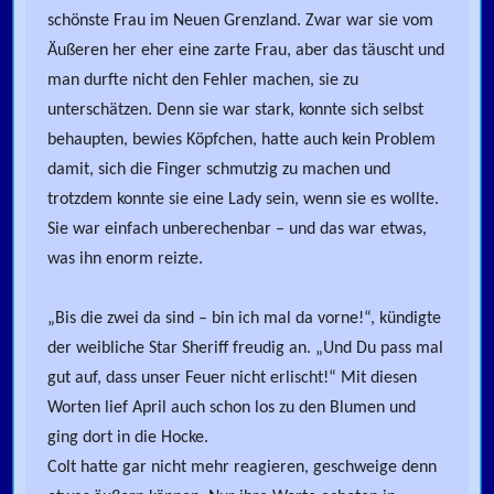
schönste Frau im Neuen Grenzland. Zwar war sie vom
Äußeren her eher eine zarte Frau, aber das täuscht und
man durfte nicht den Fehler machen, sie zu
unterschätzen. Denn sie war stark, konnte sich selbst
behaupten, bewies Köpfchen, hatte auch kein Problem
damit, sich die Finger schmutzig zu machen und
trotzdem konnte sie eine Lady sein, wenn sie es wollte.
Sie war einfach unberechenbar – und das war etwas,
was ihn enorm reizte.
„Bis die zwei da sind – bin ich mal da vorne!“, kündigte
der weibliche Star Sheriff freudig an. „Und Du pass mal
gut auf, dass unser Feuer nicht erlischt!“ Mit diesen
Worten lief April auch schon los zu den Blumen und
ging dort in die Hocke.
Colt hatte gar nicht mehr reagieren, geschweige denn