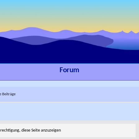
Forum
e Beiträge
erechtigung, diese Seite anzuzeigen