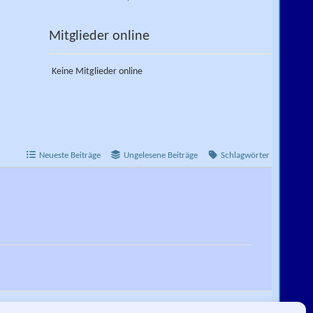
Mitglieder online
Keine Mitglieder online
Neueste Beiträge
Ungelesene Beiträge
Schlagwörter