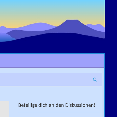
Beteilige dich an den Diskussionen!