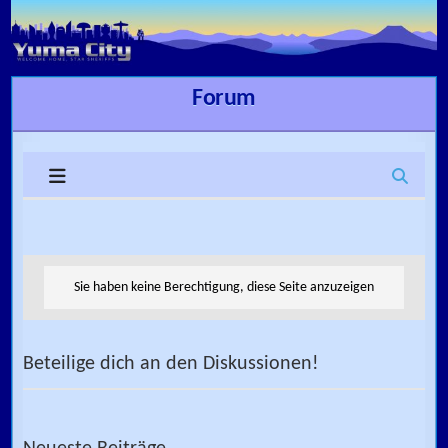
Skip to content
Forum
Sie haben keine Berechtigung, diese Seite anzuzeigen
Beteilige dich an den Diskussionen!