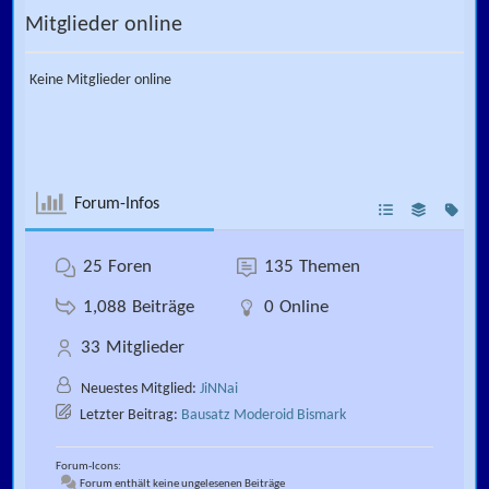
Mitglieder online
Keine Mitglieder online
Forum-Infos
25
Foren
135
Themen
1,088
Beiträge
0
Online
33
Mitglieder
Neuestes Mitglied:
JiNNai
Letzter Beitrag:
Bausatz Moderoid Bismark
Forum-Icons:
Forum enthält keine ungelesenen Beiträge