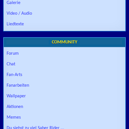
Galerie
Video / Audio
Liedtexte
COMMUNITY
Forum
Chat
Fan-Arts
Fanarbeiten
Wallpaper
Aktionen
Memes
Du siehst zu viel Saber Rider …