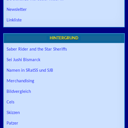
Newsletter
Linkliste
HINTERGRUND
Saber Rider and the Star Sheriffs
Sei Jushi Bismarck
Namen in SRatSS und SJB
Merchandising
Bildvergleich
Cels
Skizzen
Patzer