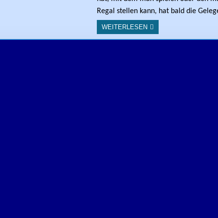
Regal stellen kann, hat bald die Gele
WEITERLESEN