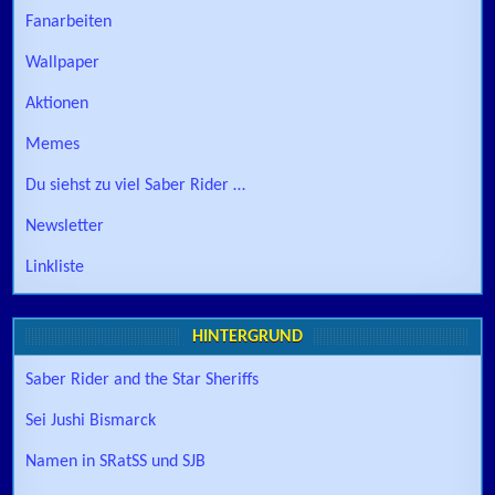
Fanarbeiten
Wallpaper
Aktionen
Memes
Du siehst zu viel Saber Rider …
Newsletter
Linkliste
HINTERGRUND
Saber Rider and the Star Sheriffs
Sei Jushi Bismarck
Namen in SRatSS und SJB