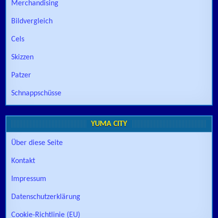
Merchandising
Bildvergleich
Cels
Skizzen
Patzer
Schnappschüsse
YUMA CITY
Über diese Seite
Kontakt
Impressum
Datenschutzerklärung
Cookie-Richtlinie (EU)