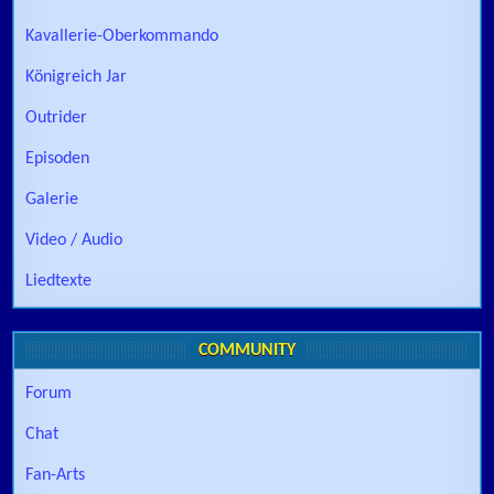
Kavallerie-Oberkommando
Königreich Jar
Outrider
Episoden
Galerie
Video / Audio
Liedtexte
COMMUNITY
Forum
Chat
Fan-Arts