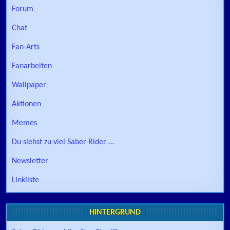
Forum
Chat
Fan-Arts
Fanarbeiten
Wallpaper
Aktionen
Memes
Du siehst zu viel Saber Rider …
Newsletter
Linkliste
HINTERGRUND