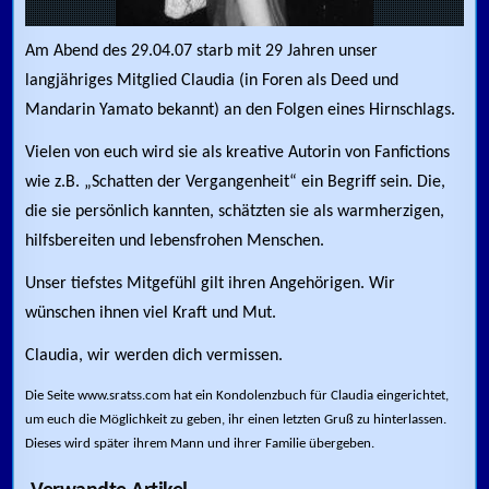
Am Abend des 29.04.07 starb mit 29 Jahren unser
langjähriges Mitglied Claudia (in Foren als Deed und
Mandarin Yamato bekannt) an den Folgen eines Hirnschlags.
Vielen von euch wird sie als kreative Autorin von Fanfictions
wie z.B. „Schatten der Vergangenheit“ ein Begriff sein. Die,
die sie persönlich kannten, schätzten sie als warmherzigen,
hilfsbereiten und lebensfrohen Menschen.
Unser tiefstes Mitgefühl gilt ihren Angehörigen. Wir
wünschen ihnen viel Kraft und Mut.
Claudia, wir werden dich vermissen.
Die Seite www.sratss.com hat ein Kondolenzbuch für Claudia eingerichtet,
um euch die Möglichkeit zu geben, ihr einen letzten Gruß zu hinterlassen.
Dieses wird später ihrem Mann und ihrer Familie übergeben.