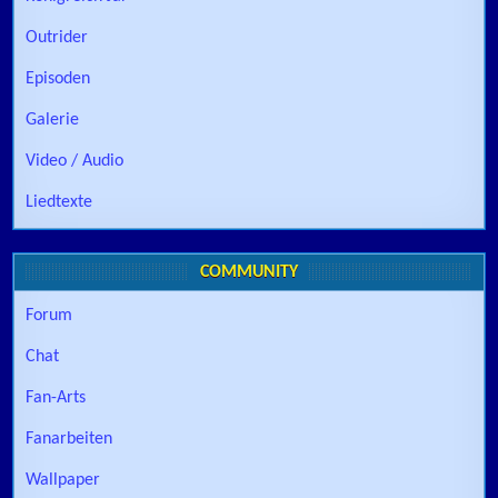
Outrider
Episoden
Galerie
Video / Audio
Liedtexte
COMMUNITY
Forum
Chat
Fan-Arts
Fanarbeiten
Wallpaper