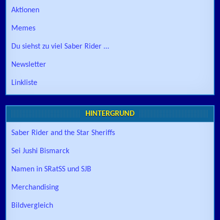
Aktionen
Memes
Du siehst zu viel Saber Rider …
Newsletter
Linkliste
HINTERGRUND
Saber Rider and the Star Sheriffs
Sei Jushi Bismarck
Namen in SRatSS und SJB
Merchandising
Bildvergleich