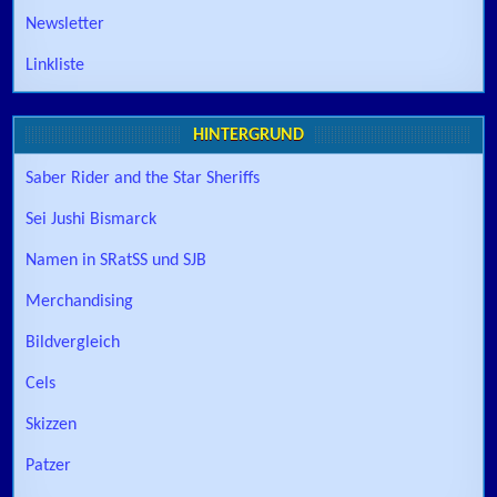
Newsletter
Linkliste
HINTERGRUND
Saber Rider and the Star Sheriffs
Sei Jushi Bismarck
Namen in SRatSS und SJB
Merchandising
Bildvergleich
Cels
Skizzen
Patzer