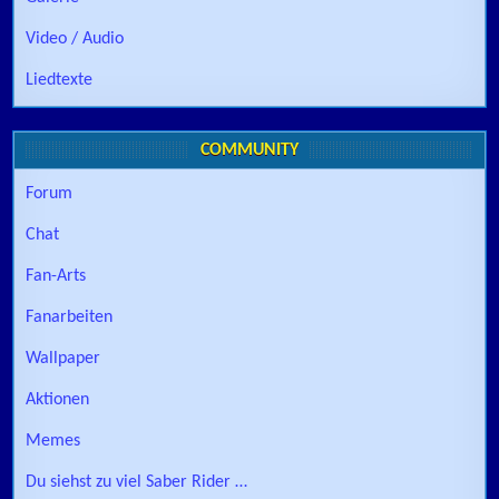
Video / Audio
Liedtexte
COMMUNITY
Forum
Chat
Fan-Arts
Fanarbeiten
Wallpaper
Aktionen
Memes
Du siehst zu viel Saber Rider …