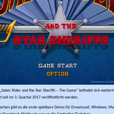
„Saber Rider and the Star Sheriffs – The Game“ befindet sich weiterh
 soll im 3. Quartal 2017 veröffentlicht werden.
Wochen gibt es die erste spielbare Demo für Dreamcast, Windows, Ma