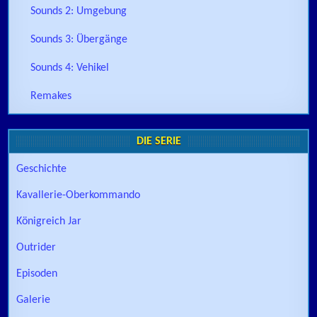
Sounds 2: Umgebung
Sounds 3: Übergänge
Sounds 4: Vehikel
Remakes
DIE SERIE
Geschichte
Kavallerie-Oberkommando
Königreich Jar
Outrider
Episoden
Galerie