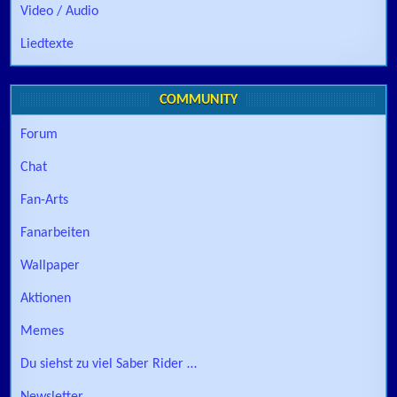
Video / Audio
Liedtexte
COMMUNITY
Forum
Chat
Fan-Arts
Fanarbeiten
Wallpaper
Aktionen
Memes
Du siehst zu viel Saber Rider …