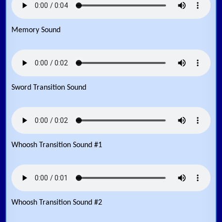
Memory Sound
Sword Transition Sound
Whoosh Transition Sound #1
Whoosh Transition Sound #2