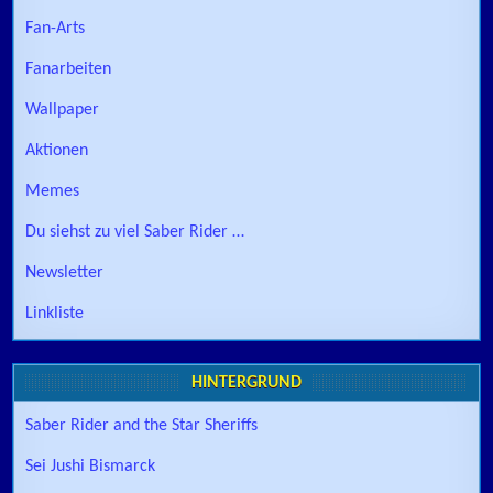
Fan-Arts
Fanarbeiten
Wallpaper
Aktionen
Memes
Du siehst zu viel Saber Rider …
Newsletter
Linkliste
HINTERGRUND
Saber Rider and the Star Sheriffs
Sei Jushi Bismarck