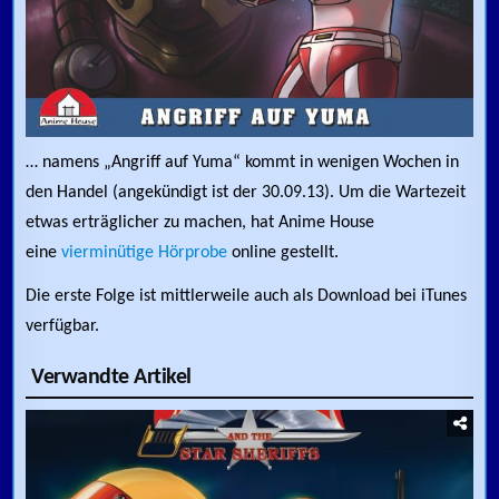
… namens „Angriff auf Yuma“ kommt in wenigen Wochen in
den Handel (angekündigt ist der 30.09.13). Um die Wartezeit
etwas erträglicher zu machen, hat Anime House
eine
vierminütige Hörprobe
online gestellt.
Die erste Folge ist mittlerweile auch als Download bei iTunes
verfügbar.
Verwandte Artikel