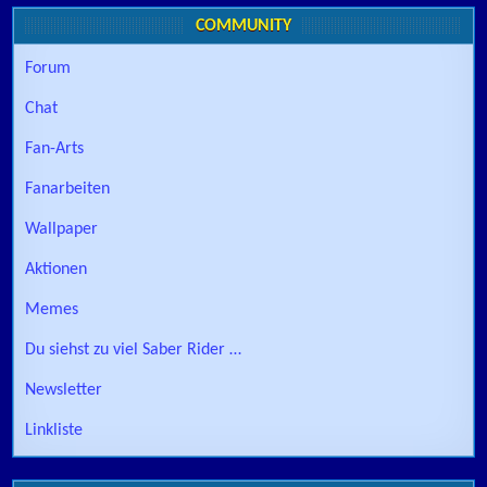
COMMUNITY
Forum
Chat
Fan-Arts
Fanarbeiten
Wallpaper
Aktionen
Memes
Du siehst zu viel Saber Rider …
Newsletter
Linkliste