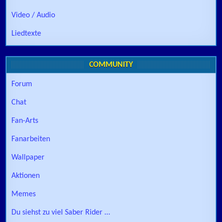
Video / Audio
Liedtexte
COMMUNITY
Forum
Chat
Fan-Arts
Fanarbeiten
Wallpaper
Aktionen
Memes
Du siehst zu viel Saber Rider …