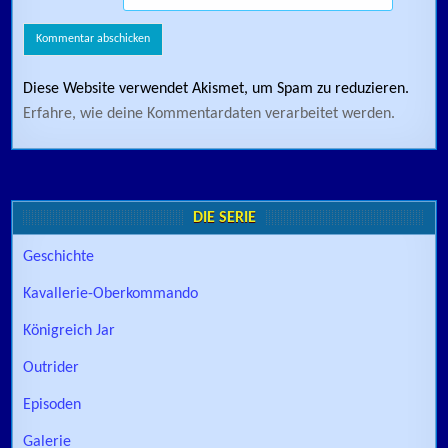
Diese Website verwendet Akismet, um Spam zu reduzieren.
Erfahre, wie deine Kommentardaten verarbeitet werden.
DIE SERIE
Geschichte
Kavallerie-Oberkommando
Königreich Jar
Outrider
Episoden
Galerie