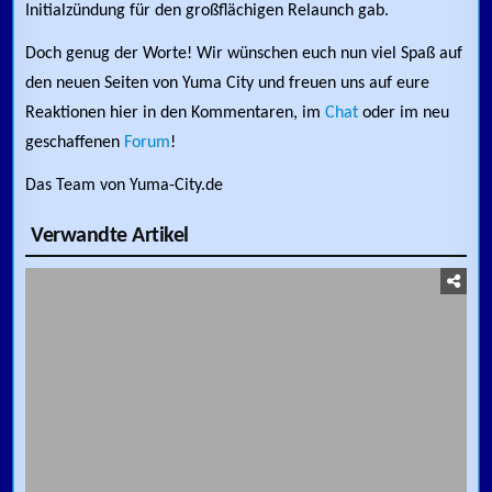
Initialzündung für den großflächigen Relaunch gab.
Doch genug der Worte! Wir wünschen euch nun viel Spaß auf
den neuen Seiten von Yuma City und freuen uns auf eure
Reaktionen hier in den Kommentaren, im
Chat
oder im neu
geschaffenen
Forum
!
Das Team von Yuma-City.de
Verwandte Artikel