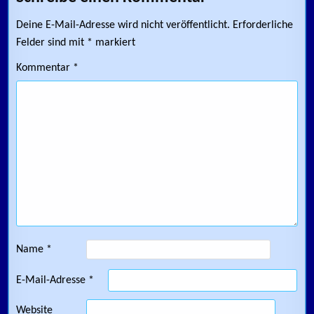
Deine E-Mail-Adresse wird nicht veröffentlicht.
Erforderliche
Felder sind mit
*
markiert
Kommentar
*
Name
*
E-Mail-Adresse
*
Website