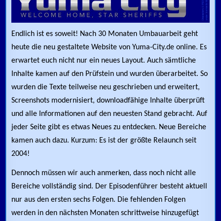
Endlich ist es soweit! Nach 30 Monaten Umbauarbeit geht
heute die neu gestaltete Website von Yuma-City.de online. Es
erwartet euch nicht nur ein neues Layout. Auch sämtliche
Inhalte kamen auf den Prüfstein und wurden überarbeitet. So
wurden die Texte teilweise neu geschrieben und erweitert,
Screenshots modernisiert, downloadfähige Inhalte überprüft
und alle Informationen auf den neuesten Stand gebracht. Auf
jeder Seite gibt es etwas Neues zu entdecken. Neue Bereiche
kamen auch dazu. Kurzum: Es ist der größte Relaunch seit
2004!
Dennoch müssen wir auch anmerken, dass noch nicht alle
Bereiche vollständig sind. Der Episodenführer besteht aktuell
nur aus den ersten sechs Folgen. Die fehlenden Folgen
werden in den nächsten Monaten schrittweise hinzugefügt