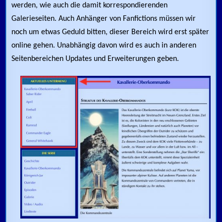
werden, wie auch die damit korrespondierenden
Galerieseiten. Auch Anhänger von Fanfictions müssen wir
noch um etwas Geduld bitten, dieser Bereich wird erst später
online gehen. Unabhängig davon wird es auch in anderen
Seitenbereichen Updates und Erweiterungen geben.