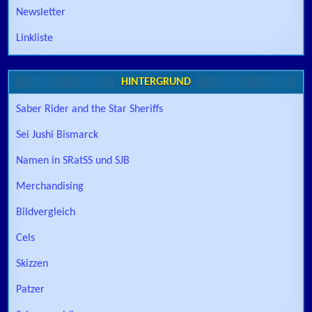
Newsletter
Linkliste
HINTERGRUND
Saber Rider and the Star Sheriffs
Sei Jushi Bismarck
Namen in SRatSS und SJB
Merchandising
Bildvergleich
Cels
Skizzen
Patzer