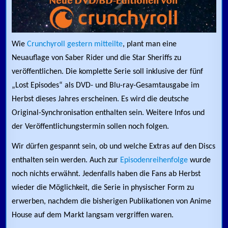
Wie
Crunchyroll gestern mitteilte
, plant man eine
Neuauflage von Saber Rider und die Star Sheriffs zu
veröffentlichen. Die komplette Serie soll inklusive der fünf
„Lost Episodes“ als DVD- und Blu-ray-Gesamtausgabe im
Herbst dieses Jahres erscheinen. Es wird die deutsche
Original-Synchronisation enthalten sein. Weitere Infos und
der Veröffentlichungstermin sollen noch folgen.
Wir dürfen gespannt sein, ob und welche Extras auf den Discs
enthalten sein werden. Auch zur
Episodenreihenfolge
wurde
noch nichts erwähnt. Jedenfalls haben die Fans ab Herbst
wieder die Möglichkeit, die Serie in physischer Form zu
erwerben, nachdem die bisherigen Publikationen von Anime
House auf dem Markt langsam vergriffen waren.