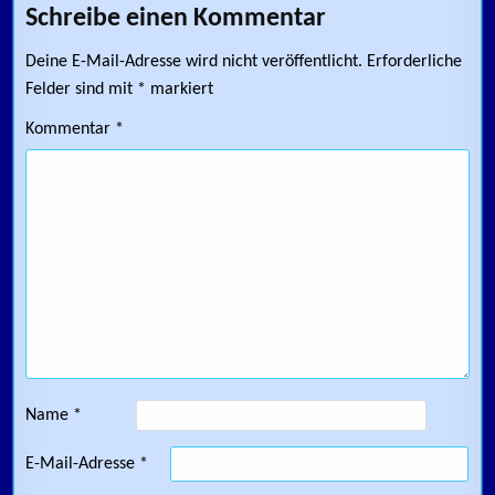
Schreibe einen Kommentar
Deine E-Mail-Adresse wird nicht veröffentlicht.
Erforderliche
Felder sind mit
*
markiert
Kommentar
*
Name
*
E-Mail-Adresse
*