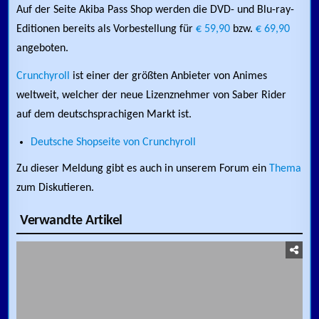
Auf der Seite Akiba Pass Shop werden die DVD- und Blu-ray-
Editionen bereits als Vorbestellung für
€ 59,90
bzw.
€ 69,90
angeboten.
Crunchyroll
ist einer der größten Anbieter von Animes
weltweit, welcher der neue Lizenznehmer von Saber Rider
auf dem deutschsprachigen Markt ist.
Deutsche Shopseite von Crunchyroll
Zu dieser Meldung gibt es auch in unserem Forum ein
Thema
zum Diskutieren.
Verwandte Artikel