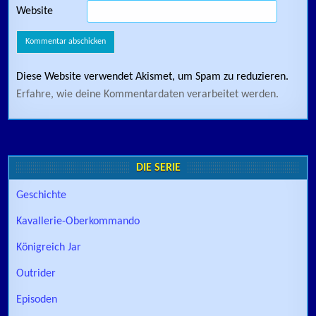
Website
Diese Website verwendet Akismet, um Spam zu reduzieren.
Erfahre, wie deine Kommentardaten verarbeitet werden.
DIE SERIE
Geschichte
Kavallerie-Oberkommando
Königreich Jar
Outrider
Episoden