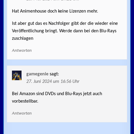
Hat Animenhouse doch keine Lizenzen mehr.
Ist aber gut das es Nachfolger gibt der die wieder eine
Veröffentlichung bringt. Werde dann bei den Blu-Rays
zuschlagen
Antworten
gamegenie
sagt:
27. Juni 2024 um 16:56 Uhr
Bei Amazon sind DVDs und Blu-Rays jetzt auch
vorbestellbar.
Antworten