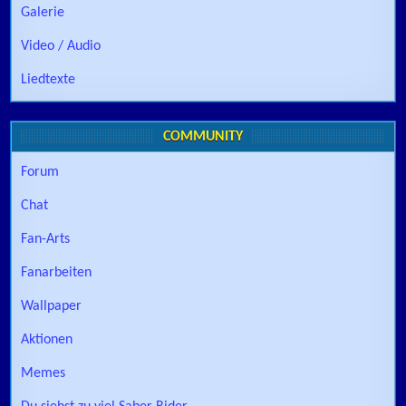
Galerie
Video / Audio
Liedtexte
COMMUNITY
Forum
Chat
Fan-Arts
Fanarbeiten
Wallpaper
Aktionen
Memes