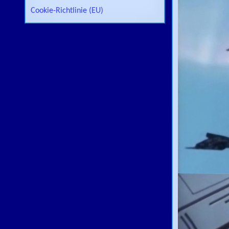
Cookie-Richtlinie (EU)