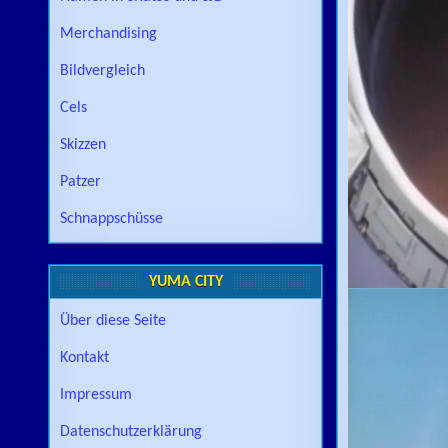
Merchandising
Bildvergleich
Cels
Skizzen
Patzer
Schnappschüsse
YUMA CITY
Über diese Seite
Kontakt
Impressum
Datenschutzerklärung