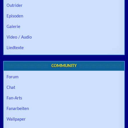
Outrider
Episoden
Galerie
Video / Audio
Liedtexte
COMMUNITY
Forum
Chat
Fan-Arts
Fanarbeiten
Wallpaper