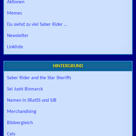
Aktionen
Memes
Du siehst zu viel Saber Rider …
Newsletter
Linkliste
HINTERGRUND
Saber Rider and the Star Sheriffs
Sei Jushi Bismarck
Namen in SRatSS und SJB
Merchandising
Bildvergleich
Cels