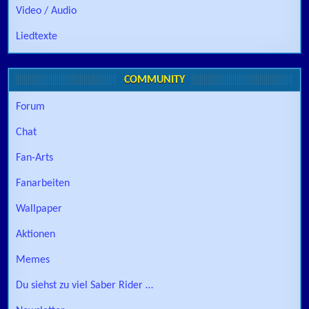
Video / Audio
Liedtexte
COMMUNITY
Forum
Chat
Fan-Arts
Fanarbeiten
Wallpaper
Aktionen
Memes
Du siehst zu viel Saber Rider …