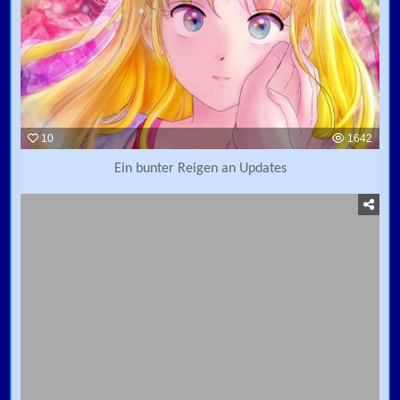
10
1642
Ein bunter Reigen an Updates