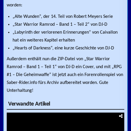
worden:
„Alte Wunden“, der 14. Teil von Robert Meyers Serie
„Star Warrior Ramrod – Band 1 – Teil 2“ von DJ-D
„Labyrinth der verlorenen Erinnerungen“ von Caivallon
hat ein weiteres Kapitel erhalten
„Hearts of Darkness“, eine kurze Geschichte von DJ-D
Außerdem enthält nun die ZIP-Datei von „Star Warrior
Ramrod – Band 1 – Teil 1“ von DJ-D ein Cover, und mit „RPG
#1 – Die Geheimwaffe“ ist jetzt auch ein Forenrollenspiel von
Saber-Rider.info fürs Archiv aufbereitet worden. Gute
Unterhaltung!
Verwandte Artikel