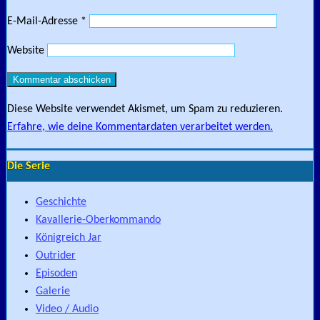
E-Mail-Adresse
*
Website
Diese Website verwendet Akismet, um Spam zu reduzieren.
Erfahre, wie deine Kommentardaten verarbeitet werden.
Die Serie
Geschichte
Kavallerie-Oberkommando
Königreich Jar
Outrider
Episoden
Galerie
Video / Audio