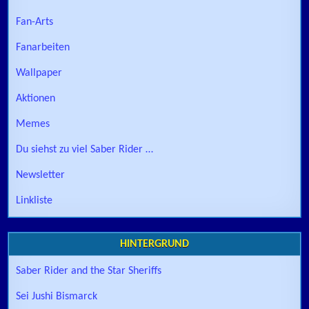
Fan-Arts
Fanarbeiten
Wallpaper
Aktionen
Memes
Du siehst zu viel Saber Rider …
Newsletter
Linkliste
HINTERGRUND
Saber Rider and the Star Sheriffs
Sei Jushi Bismarck