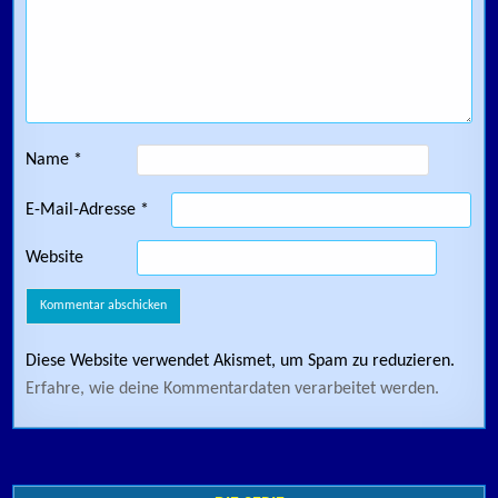
Name
*
E-Mail-Adresse
*
Website
Diese Website verwendet Akismet, um Spam zu reduzieren.
Erfahre, wie deine Kommentardaten verarbeitet werden.