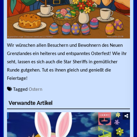
Wir wünschen allen Besuchern und Bewohnern des Neuen
Grenzlandes ein heiteres und entspanntes Osterfest! Wie ihr
seht, lassen es sich auch die Star Sheriffs in gemütlicher
Runde gutgehen. Tut es ihnen gleich und genießt die
Feiertage!
Tagged
Ostern
Verwandte Artikel