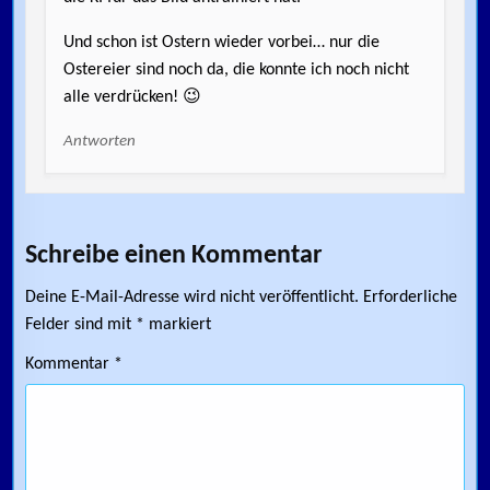
Und schon ist Ostern wieder vorbei… nur die
Ostereier sind noch da, die konnte ich noch nicht
alle verdrücken! 😉
Antworten
Schreibe einen Kommentar
Deine E-Mail-Adresse wird nicht veröffentlicht.
Erforderliche
Felder sind mit
*
markiert
Kommentar
*