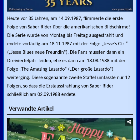
Heute vor 35 Jahren, am 14.09.1987, flimmerte die erste
Folge von Saber Rider über die amerikanischen Bildschirme!
Die Serie wurde von Montag bis Freitag ausgestrahlt und
endete vorläufig am 18.11.1987 mit der Folge „Jesse’s Girl“
(„Jesse Blues neue Freundin“). Die Fans mussten dann ein
Dreivierteljahr leiden, ehe es dann am 18.08.1988 mit der
Folge „The Amazing Lazardo“ („Der große Lazardo“)
weiterging. Diese sogenannte zweite Staffel umfasste nur 12
Folgen, so dass die Erstausstrahlung von Saber Rider
schließlich am 02.09.1988 endete.
Verwandte Artikel