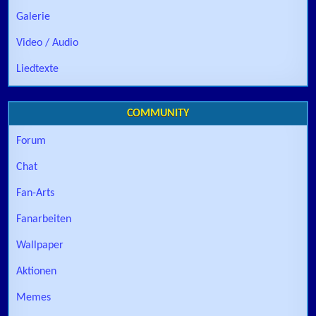
Galerie
Video / Audio
Liedtexte
COMMUNITY
Forum
Chat
Fan-Arts
Fanarbeiten
Wallpaper
Aktionen
Memes