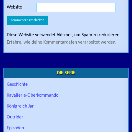
Website
Diese Website verwendet Akismet, um Spam zu reduzieren.
Erfahre, wie deine Kommentardaten verarbeitet werden.
DIE SERIE
Geschichte
Kavallerie-Oberkommando
Königreich Jar
Outrider
Episoden