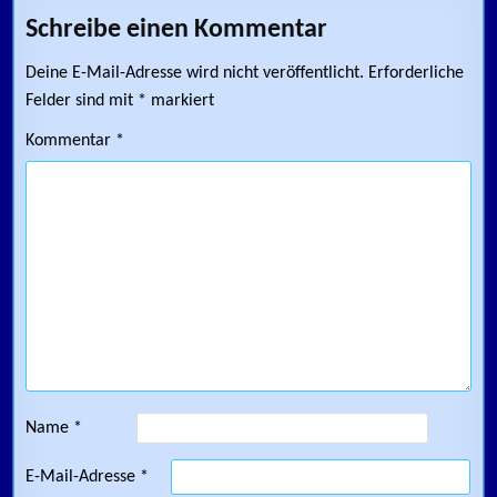
Schreibe einen Kommentar
Deine E-Mail-Adresse wird nicht veröffentlicht.
Erforderliche
Felder sind mit
*
markiert
Kommentar
*
Name
*
E-Mail-Adresse
*