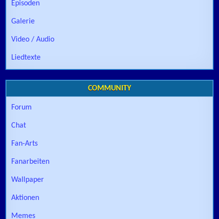
Episoden
Galerie
Video / Audio
Liedtexte
COMMUNITY
Forum
Chat
Fan-Arts
Fanarbeiten
Wallpaper
Aktionen
Memes