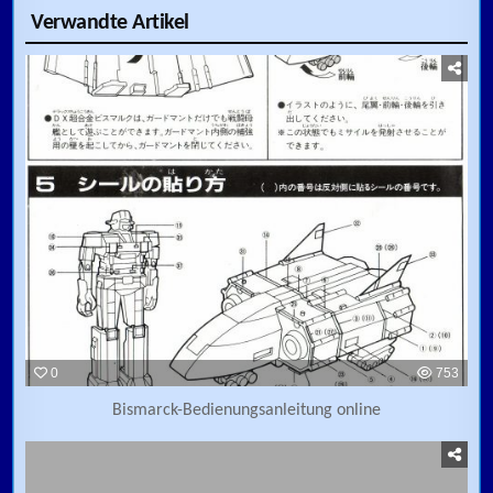
Verwandte Artikel
0
753
Bismarck-Bedienungsanleitung online