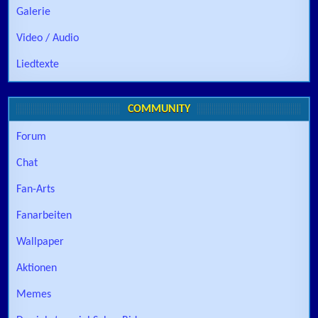
Galerie
Video / Audio
Liedtexte
COMMUNITY
Forum
Chat
Fan-Arts
Fanarbeiten
Wallpaper
Aktionen
Memes