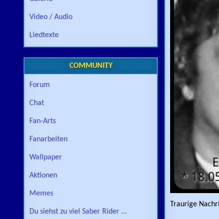
Video / Audio
Liedtexte
COMMUNITY
Forum
Chat
Fan-Arts
Fanarbeiten
Wallpaper
Aktionen
Memes
Traurige Nachr
Du siehst zu viel Saber Rider …