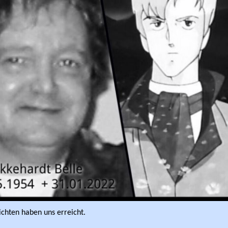
ichten haben uns erreicht.