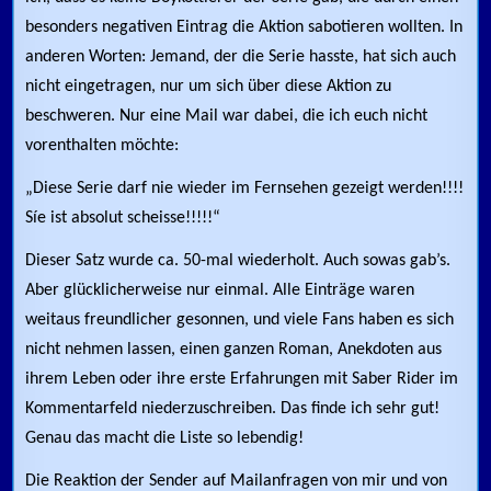
besonders negativen Eintrag die Aktion sabotieren wollten. In
anderen Worten: Jemand, der die Serie hasste, hat sich auch
nicht eingetragen, nur um sich über diese Aktion zu
beschweren. Nur eine Mail war dabei, die ich euch nicht
vorenthalten möchte:
„Diese Serie darf nie wieder im Fernsehen gezeigt werden!!!!
Síe ist absolut scheisse!!!!!“
Dieser Satz wurde ca. 50-mal wiederholt. Auch sowas gab’s.
Aber glücklicherweise nur einmal. Alle Einträge waren
weitaus freundlicher gesonnen, und viele Fans haben es sich
nicht nehmen lassen, einen ganzen Roman, Anekdoten aus
ihrem Leben oder ihre erste Erfahrungen mit Saber Rider im
Kommentarfeld niederzuschreiben. Das finde ich sehr gut!
Genau das macht die Liste so lebendig!
Die Reaktion der Sender auf Mailanfragen von mir und von