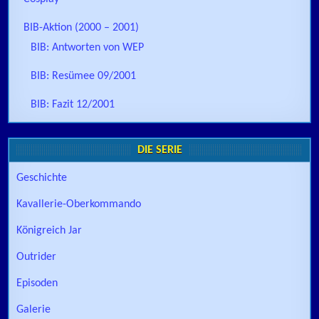
BIB-Aktion (2000 – 2001)
BIB: Antworten von WEP
BIB: Resümee 09/2001
BIB: Fazit 12/2001
DIE SERIE
Geschichte
Kavallerie-Oberkommando
Königreich Jar
Outrider
Episoden
Galerie