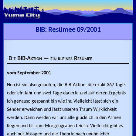
Skip to content
BIB: Resümee 09/2001
Die BIB-Aktion — ein kleines Resümee
vom September 2001
Nun ist sie also gelaufen, die BIB-Aktion, die exakt 367 Tage
oder ein Jahr und zwei Tage dauerte und auf deren Ergebnis
ich genauso gespannt bin wie ihr. Vielleicht lässt sich ein
Sender erweichen und lässt unseren Traum Wirklichkeit
werden. Dann werden wir uns alle glücklich in den Armen
liegen und bis zum Morgengrauen feiern. Vielleicht gibt es
auch nur Absagen und die Theorie nach unendlicher