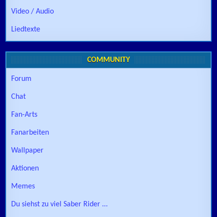
Video / Audio
Liedtexte
COMMUNITY
Forum
Chat
Fan-Arts
Fanarbeiten
Wallpaper
Aktionen
Memes
Du siehst zu viel Saber Rider …