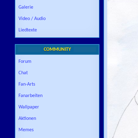
Galerie
Video / Audio
Liedtexte
COMMUNITY
Forum
Chat
Fan-Arts
Fanarbeiten
Wallpaper
Aktionen
Memes