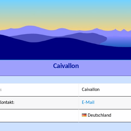
Caivallon
:
Caivallon
ontakt:
E-Mail
Deutschland