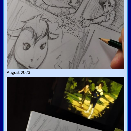
August 2023