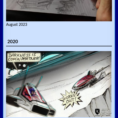
August 2023
2020