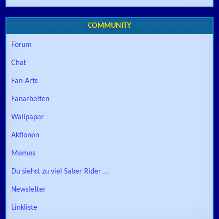
COMMUNITY
Forum
Chat
Fan-Arts
Fanarbeiten
Wallpaper
Aktionen
Memes
Du siehst zu viel Saber Rider …
Newsletter
Linkliste