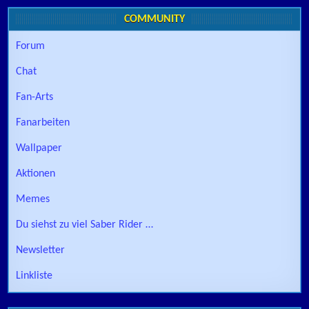
COMMUNITY
Forum
Chat
Fan-Arts
Fanarbeiten
Wallpaper
Aktionen
Memes
Du siehst zu viel Saber Rider …
Newsletter
Linkliste