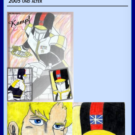
2005 und älter