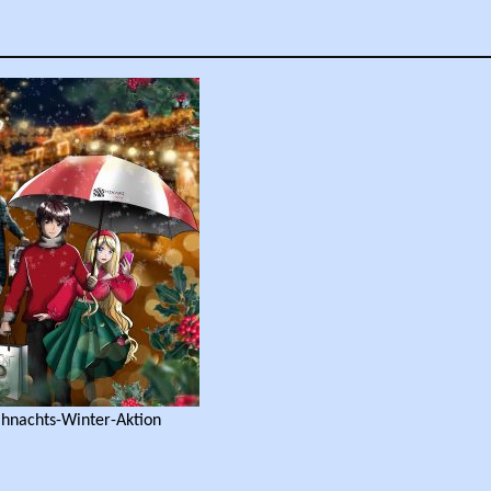
ihnachts-Winter-Aktion