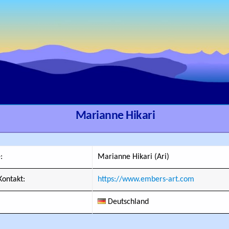
Marianne Hikari
:
Marianne Hikari (Ari)
ontakt:
https://www.embers-art.com
Deutschland