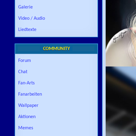
Galerie
Video / Audio
Liedtexte
COMMUNITY
Forum
Chat
Fan-Arts
Fanarbeiten
Wallpaper
Aktionen
Memes