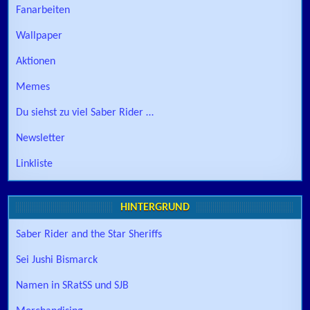
Fanarbeiten
Wallpaper
Aktionen
Memes
Du siehst zu viel Saber Rider …
Newsletter
Linkliste
HINTERGRUND
Saber Rider and the Star Sheriffs
Sei Jushi Bismarck
Namen in SRatSS und SJB