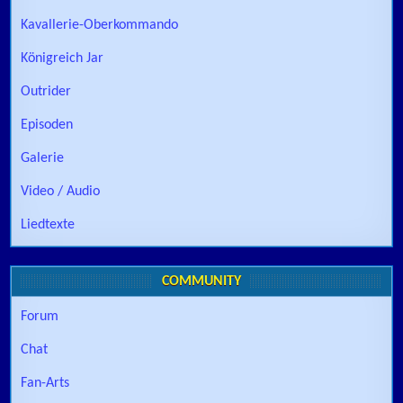
Kavallerie-Oberkommando
Königreich Jar
Outrider
Episoden
Galerie
Video / Audio
Liedtexte
COMMUNITY
Forum
Chat
Fan-Arts