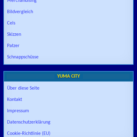
Merchandising
Bildvergleich
Cels
Skizzen
Patzer
Schnappschüsse
YUMA CITY
Über diese Seite
Kontakt
Impressum
Datenschutzerklärung
Cookie-Richtlinie (EU)