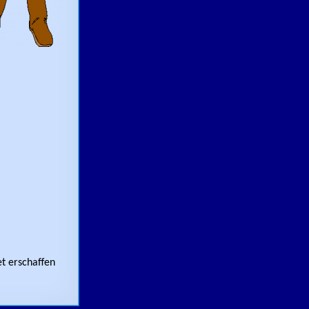
et erschaffen