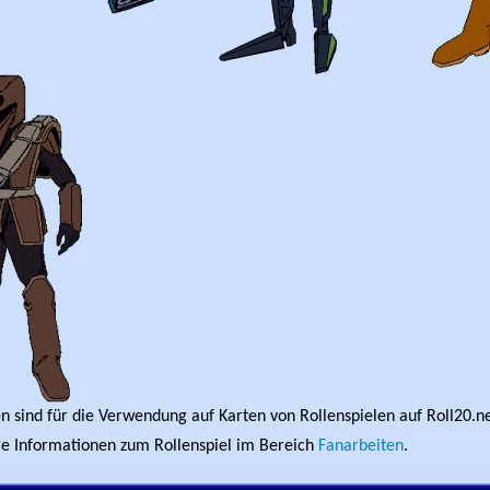
en sind für die Verwendung auf Karten von Rollenspielen auf Roll20.n
e Informationen zum Rollenspiel im Bereich
Fanarbeiten
.