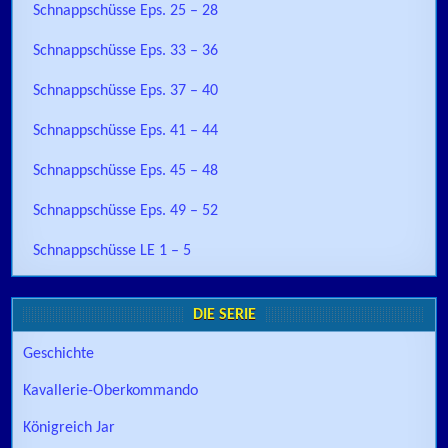
Schnappschüsse Eps. 25 – 28
Schnappschüsse Eps. 33 – 36
Schnappschüsse Eps. 37 – 40
Schnappschüsse Eps. 41 – 44
Schnappschüsse Eps. 45 – 48
Schnappschüsse Eps. 49 – 52
Schnappschüsse LE 1 – 5
DIE SERIE
Geschichte
Kavallerie-Oberkommando
Königreich Jar