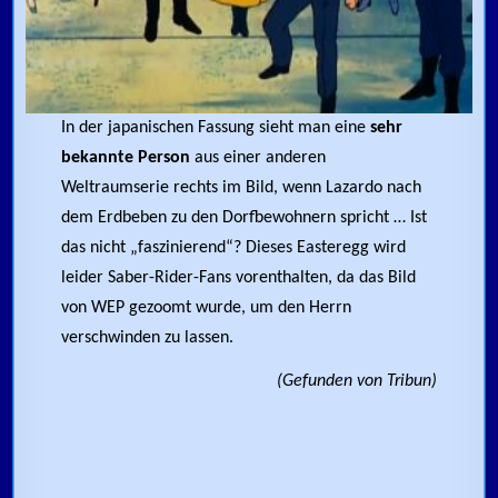
In der japanischen Fassung sieht man eine
sehr
bekannte Person
aus einer anderen
Weltraumserie rechts im Bild, wenn Lazardo nach
dem Erdbeben zu den Dorfbewohnern spricht … Ist
das nicht „faszinierend“? Dieses Easteregg wird
leider Saber-Rider-Fans vorenthalten, da das Bild
von WEP gezoomt wurde, um den Herrn
verschwinden zu lassen.
(Gefunden von Tribun)