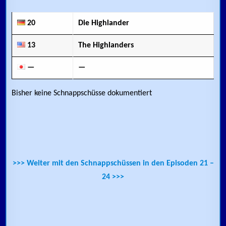
20
Die Highlander
13
The Highlanders
—
—
Bisher keine Schnappschüsse dokumentiert
>>> Weiter mit den Schnappschüssen in den Episoden 21 –
24 >>>