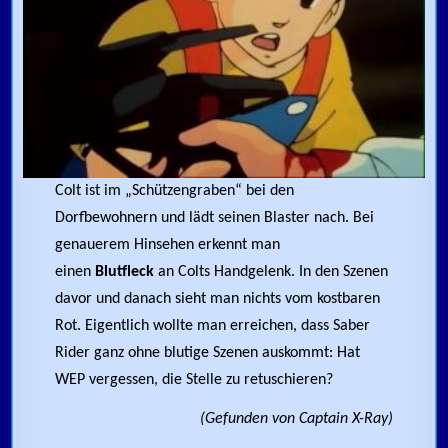
Colt ist im „Schützengraben“ bei den
Dorfbewohnern und lädt seinen Blaster nach. Bei
genauerem Hinsehen erkennt man
einen
Blutfleck
an Colts Handgelenk. In den Szenen
davor und danach sieht man nichts vom kostbaren
Rot. Eigentlich wollte man erreichen, dass Saber
Rider ganz ohne blutige Szenen auskommt: Hat
WEP vergessen, die Stelle zu retuschieren?
(Gefunden von Captain X-Ray)