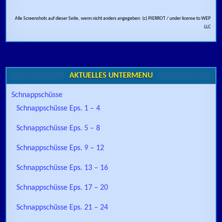
Alle Screenshots auf dieser Seite, wenn nicht anders angegeben: (c) PIERROT / under license to WEP
LLC
AKTUELLES UNTERMENÜ
Schnappschüsse
Schnappschüsse Eps. 1 – 4
Schnappschüsse Eps. 5 – 8
Schnappschüsse Eps. 9 – 12
Schnappschüsse Eps. 13 – 16
Schnappschüsse Eps. 17 – 20
Schnappschüsse Eps. 21 – 24