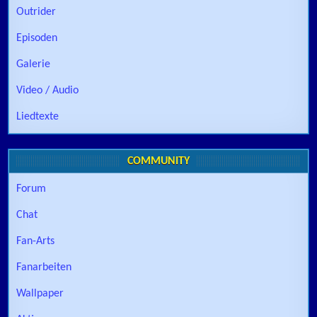
Outrider
Episoden
Galerie
Video / Audio
Liedtexte
COMMUNITY
Forum
Chat
Fan-Arts
Fanarbeiten
Wallpaper