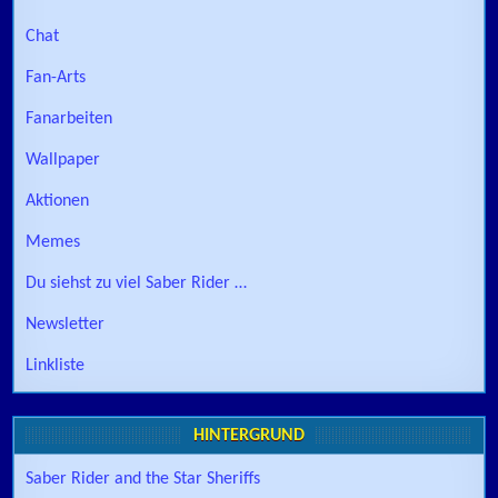
Chat
Fan-Arts
Fanarbeiten
Wallpaper
Aktionen
Memes
Du siehst zu viel Saber Rider …
Newsletter
Linkliste
HINTERGRUND
Saber Rider and the Star Sheriffs