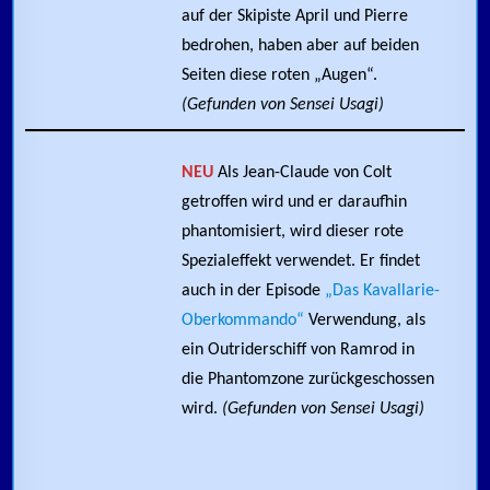
auf der Skipiste April und Pierre
bedrohen, haben aber auf beiden
Seiten diese roten „Augen“.
(Gefunden von Sensei Usagi)
NEU
Als Jean-Claude von Colt
getroffen wird und er daraufhin
phantomisiert, wird dieser rote
Spezialeffekt verwendet. Er findet
auch in der Episode
„Das Kavallarie-
Oberkommando“
Verwendung, als
ein Outriderschiff von Ramrod in
die Phantomzone zurückgeschossen
wird.
(Gefunden von Sensei Usagi)