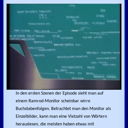
In den ersten Szenen der Episode sieht man auf
einem Ramrod-Monitor scheinbar wirre
Buchstabenfolgen. Betrachtet man den Monitor als
Einzelbilder, kann man eine Vielzahl von Wörtern
herauslesen, die meisten haben etwas mit