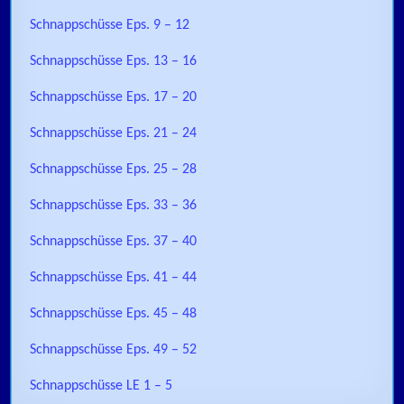
Schnappschüsse Eps. 9 – 12
Schnappschüsse Eps. 13 – 16
Schnappschüsse Eps. 17 – 20
Schnappschüsse Eps. 21 – 24
Schnappschüsse Eps. 25 – 28
Schnappschüsse Eps. 33 – 36
Schnappschüsse Eps. 37 – 40
Schnappschüsse Eps. 41 – 44
Schnappschüsse Eps. 45 – 48
Schnappschüsse Eps. 49 – 52
Schnappschüsse LE 1 – 5