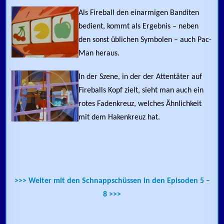
Als Fireball den einarmigen Banditen
bedient, kommt als Ergebnis – neben
den sonst üblichen Symbolen – auch Pac-
Man heraus.
In der Szene, in der der Attentäter auf
Fireballs Kopf zielt, sieht man auch ein
rotes Fadenkreuz, welches Ähnlichkeit
mit dem Hakenkreuz hat.
>>> Weiter mit den Schnappschüssen in den Episoden 5 –
8 >>>