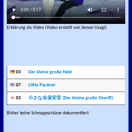
Erklärung als Video (Video erstellt von Sensei Usagi)
03
Der kleine große Held
07
Little Pardner
03
小さな名保安官 (Der kleine große Sheriff)
Bisher keine Schnappschüsse dokumentiert