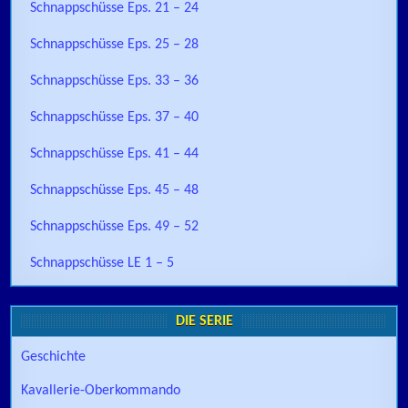
Schnappschüsse Eps. 21 – 24
Schnappschüsse Eps. 25 – 28
Schnappschüsse Eps. 33 – 36
Schnappschüsse Eps. 37 – 40
Schnappschüsse Eps. 41 – 44
Schnappschüsse Eps. 45 – 48
Schnappschüsse Eps. 49 – 52
Schnappschüsse LE 1 – 5
DIE SERIE
Geschichte
Kavallerie-Oberkommando