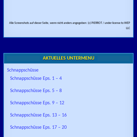
Alle Screenshots auf dieser Seite, wenn nicht anders angegeben: (c) PIERROT / under license to WEP
LLC
AKTUELLES UNTERMENÜ
Schnappschüsse
Schnappschüsse Eps. 1 – 4
Schnappschüsse Eps. 5 – 8
Schnappschüsse Eps. 9 – 12
Schnappschüsse Eps. 13 – 16
Schnappschüsse Eps. 17 – 20