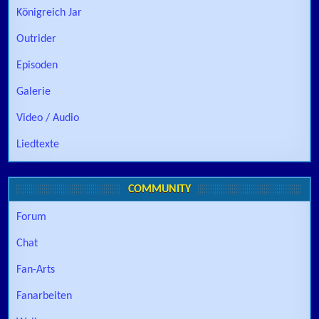
Königreich Jar
Outrider
Episoden
Galerie
Video / Audio
Liedtexte
COMMUNITY
Forum
Chat
Fan-Arts
Fanarbeiten