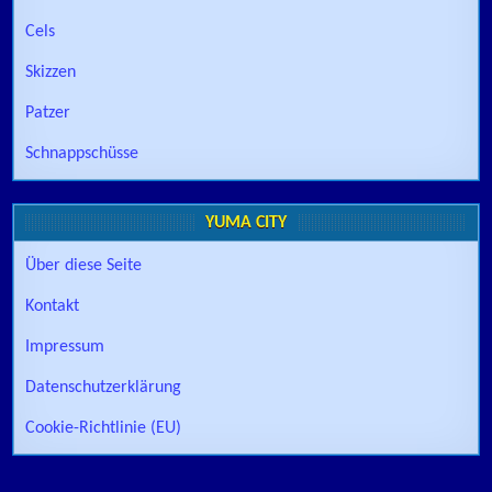
Cels
Skizzen
Patzer
Schnappschüsse
YUMA CITY
Über diese Seite
Kontakt
Impressum
Datenschutzerklärung
Cookie-Richtlinie (EU)