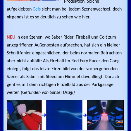
Produktion. Solche
aufgeklebten
Cels
sieht man bei jedem Szenenwechsel, doch
nirgends ist es so deutlich zu sehen wie hier.
NEU
In den Szenen, wo Saber Rider, Fireball und Colt zum
angegriffenen Außenposten aufbrechen, hat sich ein kleiner
Schnittfehler eingeschlichen, der beim normalen Betrachten
aber nicht auffällt: Als Fireball im Red Fury Racer den Gang
einlegt, folgt das letzte Einzelbild von der vorhergehenden
Szene, als Saber mit Steed am Himmel davonfliegt. Danach
geht es mit dem richtigen Einzelbild aus der Parkgarage
weiter.
(Gefunden von Sensei Usagi)