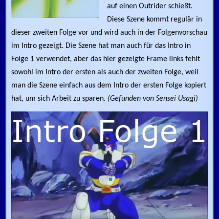
auf einen Outrider schießt.
Diese Szene kommt regulär in
dieser zweiten Folge vor und wird auch in der Folgenvorschau
im Intro gezeigt. Die Szene hat man auch für das Intro in
Folge 1 verwendet, aber das hier gezeigte Frame links fehlt
sowohl im Intro der ersten als auch der zweiten Folge, weil
man die Szene einfach aus dem Intro der ersten Folge kopiert
hat, um sich Arbeit zu sparen.
(Gefunden von Sensei Usagi)